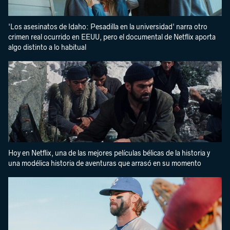
'Los asesinatos de Idaho: Pesadilla en la universidad' narra otro
crimen real ocurrido en EEUU, pero el documental de Netflix aporta
algo distinto a lo habitual
Hoy en Netflix, una de las mejores películas bélicas de la historia y
una modélica historia de aventuras que arrasó en su momento