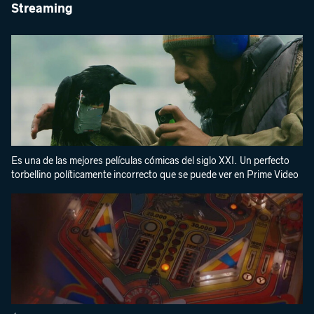
Streaming
Es una de las mejores películas cómicas del siglo XXI. Un perfecto
torbellino políticamente incorrecto que se puede ver en Prime Video