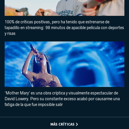
100% de críticas positivas, pero ha tenido que estrenarse de
tapadillo en streaming: 98 minutos de apacible película con deportes
y risas
'Mother Mary' es una obra críptica y visualmente espectacular de
David Lowery. Pero su constante exceso acabó por causarme una
fatiga de la que fue imposible salir
MÁS CRÍTICAS