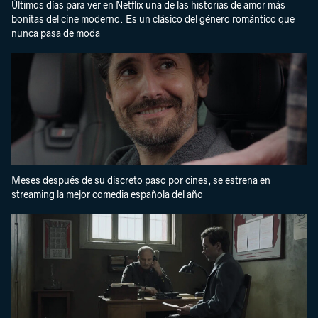
Últimos días para ver en Netflix una de las historias de amor más
bonitas del cine moderno. Es un clásico del género romántico que
nunca pasa de moda
Meses después de su discreto paso por cines, se estrena en
streaming la mejor comedia española del año