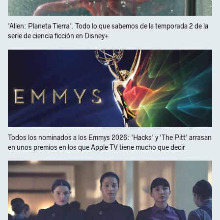
'Alien: Planeta Tierra'. Todo lo que sabemos de la temporada 2 de la
serie de ciencia ficción en Disney+
Todos los nominados a los Emmys 2026: 'Hacks' y 'The Pitt' arrasan
en unos premios en los que Apple TV tiene mucho que decir