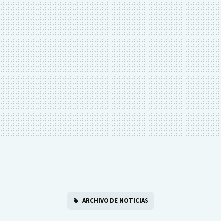
ARCHIVO DE NOTICIAS