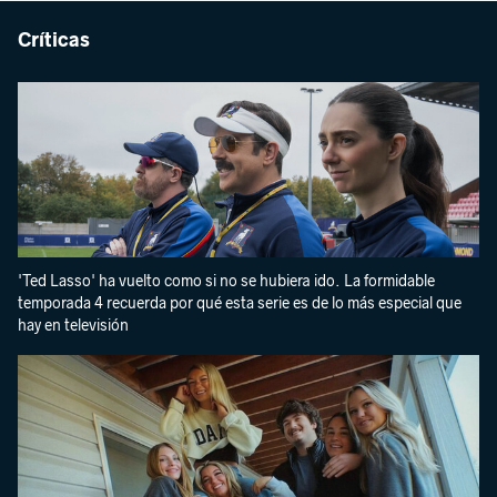
Críticas
'Ted Lasso' ha vuelto como si no se hubiera ido. La formidable
temporada 4 recuerda por qué esta serie es de lo más especial que
hay en televisión