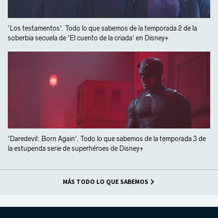
'Los testamentos'. Todo lo que sabemos de la temporada 2 de la
soberbia secuela de 'El cuento de la criada' en Disney+
'Daredevil: Born Again'. Todo lo que sabemos de la temporada 3 de
la estupenda serie de superhéroes de Disney+
MÁS TODO LO QUE SABEMOS