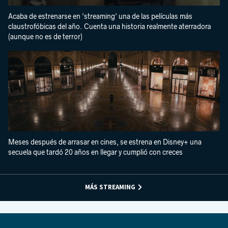
Acaba de estrenarse en 'streaming' una de las películas más
claustrofóbicas del año. Cuenta una historia realmente aterradora
(aunque no es de terror)
Meses después de arrasar en cines, se estrena en Disney+ una
secuela que tardó 20 años en llegar y cumplió con creces
MÁS STREAMING