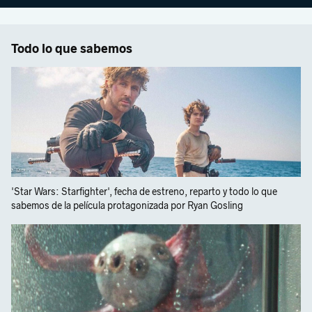
Todo lo que sabemos
'Star Wars: Starfighter', fecha de estreno, reparto y todo lo que
sabemos de la película protagonizada por Ryan Gosling