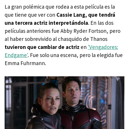
La gran polémica que rodea a esta película es la
que tiene que ver con
Cassie Lang, que tendrá
una tercera actriz interpretándola
. En las dos
películas anteriores fue Abby Ryder Fortson, pero
al haber sobrevivido al chasquido de Thanos
tuvieron que cambiar de actriz
en
'Vengadores:
Endgame'
. Fue solo una escena, pero la elegida fue
Emma Fuhrmann.