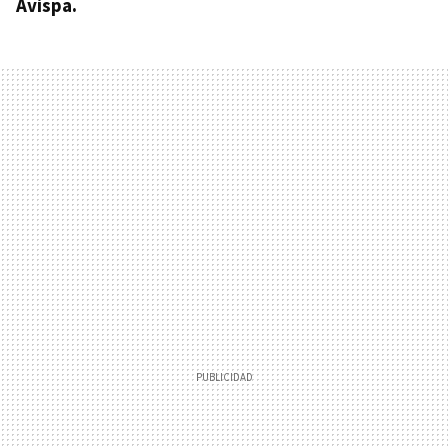
Avispa.