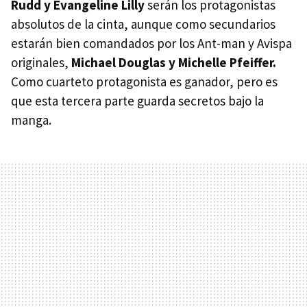
Rudd y Evangeline Lilly
serán los protagonistas
absolutos de la cinta, aunque como secundarios
estarán bien comandados por los Ant-man y Avispa
originales,
Michael Douglas y Michelle Pfeiffer.
Como cuarteto protagonista es ganador, pero es
que esta tercera parte guarda secretos bajo la
manga.