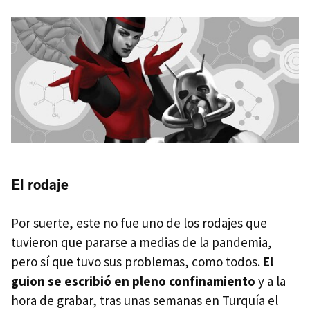
El rodaje
Por suerte, este no fue uno de los rodajes que
tuvieron que pararse a medias de la pandemia,
pero sí que tuvo sus problemas, como todos.
El
guion se escribió en pleno confinamiento
y a la
hora de grabar, tras unas semanas en Turquía el