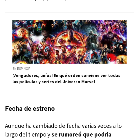
EN ESPINOF
¡Vengadores, uníos! En qué orden conviene ver todas
las películas y series del Universo Marvel
Fecha de estreno
Aunque ha cambiado de fecha varias veces a lo
largo del tiempo y
se rumoreó que podría