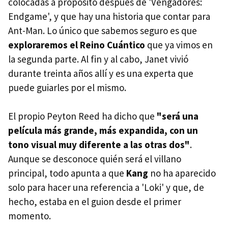
colocadas a propósito después de 'Vengadores:
Endgame', y que hay una historia que contar para
Ant-Man. Lo único que sabemos seguro es que
exploraremos el Reino Cuántico
que ya vimos en
la segunda parte. Al fin y al cabo, Janet vivió
durante treinta años allí y es una experta que
puede guiarles por el mismo.
El propio Peyton Reed ha dicho que
"será una
película más grande, más expandida, con un
tono visual muy diferente a las otras dos"
.
Aunque se desconoce quién será el villano
principal, todo apunta a que
Kang
no ha aparecido
solo para hacer una referencia a 'Loki' y que, de
hecho, estaba en el guion desde el primer
momento.