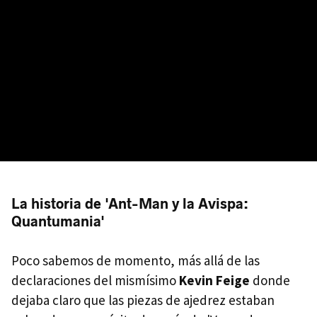
La historia de 'Ant-Man y la Avispa:
Quantumania'
Poco sabemos de momento, más allá de las
declaraciones del mismísimo
Kevin Feige
donde
dejaba claro que las piezas de ajedrez estaban