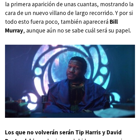
la primera aparición de unas cuantas, mostrando la
cara de un nuevo villano de largo recorrido. Y por si
todo esto fuera poco, también aparecerá
Bill
Murray
, aunque aún no se sabe cuál será su papel.
Los que no volverán serán Tip Harris y David