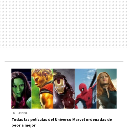
EN ESPINOF
Todas las películas del Universo Marvel ordenadas de
peor a mejor