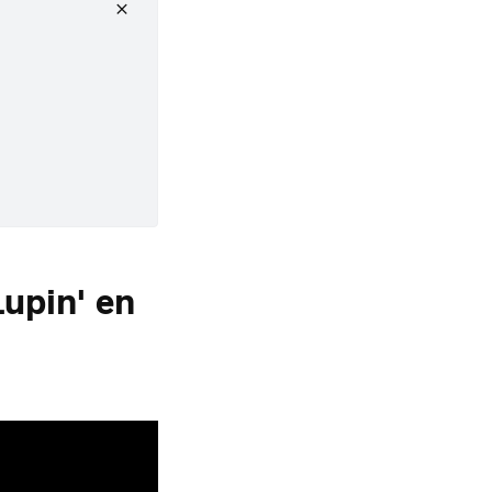
Lupin' en