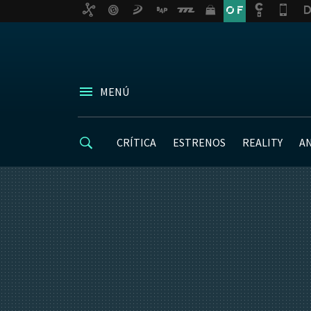
MENÚ
CRÍTICA
ESTRENOS
REALITY
A