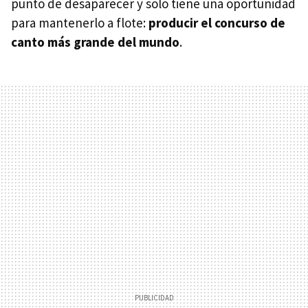
punto de desaparecer y solo tiene una oportunidad
para mantenerlo a flote:
producir el concurso de
canto más grande del mundo
.