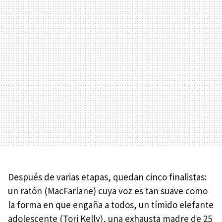
Después de varias etapas, quedan cinco finalistas:
un ratón (MacFarlane) cuya voz es tan suave como
la forma en que engaña a todos, un tímido elefante
adolescente (Tori Kelly), una exhausta madre de 25