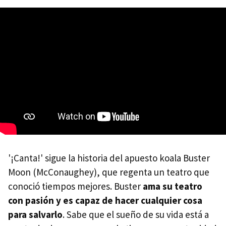
'¡Canta!' sigue la historia del apuesto koala Buster
Moon (McConaughey), que regenta un teatro que
conoció tiempos mejores. Buster
ama su teatro
con pasión y es capaz de hacer cualquier cosa
para salvarlo
. Sabe que el sueño de su vida está a