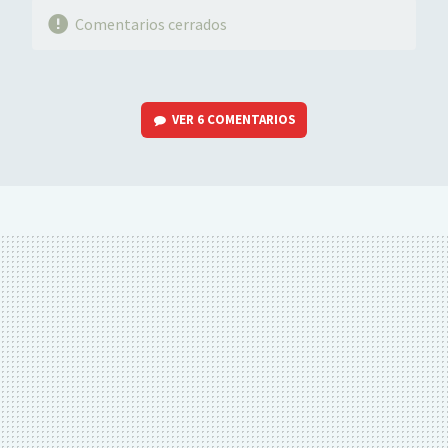
Comentarios cerrados
VER
6 COMENTARIOS