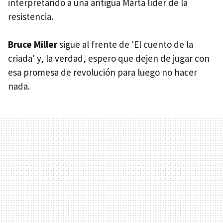
interpretando a una antigua Marta líder de la
resistencia.
Bruce Miller
sigue al frente de 'El cuento de la
criada' y, la verdad, espero que dejen de jugar con
esa promesa de revolución para luego no hacer
nada.