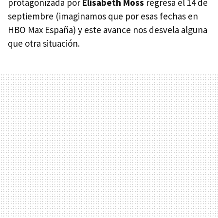
protagonizada por
Elisabeth Moss
regresa el 14 de
septiembre (imaginamos que por esas fechas en
HBO Max España) y este avance nos desvela alguna
que otra situación.