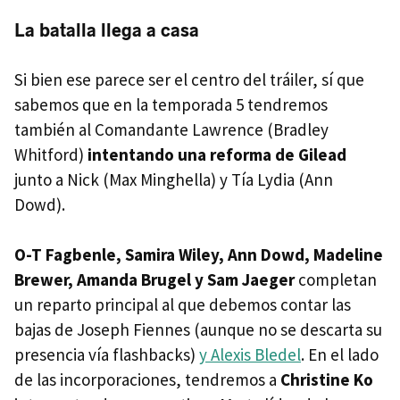
La batalla llega a casa
Si bien ese parece ser el centro del tráiler, sí que
sabemos que en la temporada 5 tendremos
también al Comandante Lawrence (Bradley
Whitford)
intentando una reforma de Gilead
junto a Nick (Max Minghella) y Tía Lydia (Ann
Dowd).
O-T Fagbenle, Samira Wiley, Ann Dowd, Madeline
Brewer, Amanda Brugel y Sam Jaeger
completan
un reparto principal al que debemos contar las
bajas de Joseph Fiennes (aunque no se descarta su
presencia vía flashbacks)
y Alexis Bledel
. En el lado
de las incorporaciones, tendremos a
Christine Ko