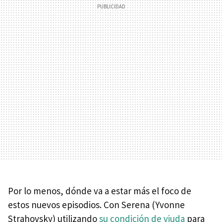
Por lo menos, dónde va a estar más el foco de
estos nuevos episodios. Con Serena (Yvonne
Strahovsky) utilizando
su condición de viuda
para