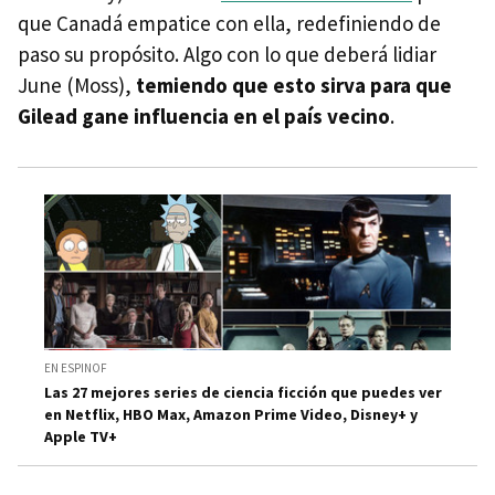
que Canadá empatice con ella, redefiniendo de
paso su propósito. Algo con lo que deberá lidiar
June (Moss),
temiendo que esto sirva para que
Gilead gane influencia en el país vecino
.
EN ESPINOF
Las 27 mejores series de ciencia ficción que puedes ver
en Netflix, HBO Max, Amazon Prime Video, Disney+ y
Apple TV+