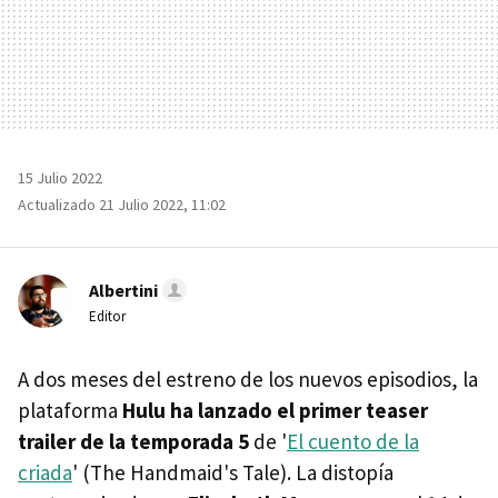
15 Julio 2022
Actualizado 21 Julio 2022, 11:02
Albertini
Editor
A dos meses del estreno de los nuevos episodios, la
plataforma
Hulu ha lanzado el primer teaser
trailer de la temporada 5
de '
El cuento de la
criada
' (The Handmaid's Tale). La distopía