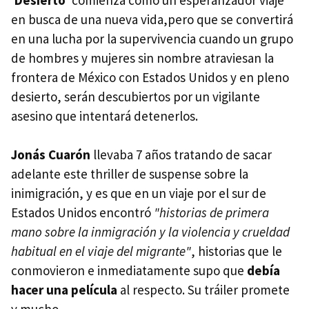
en busca de una nueva vida,pero que se convertirá
en una lucha por la supervivencia cuando un grupo
de hombres y mujeres sin nombre atraviesan la
frontera de México con Estados Unidos y en pleno
desierto, serán descubiertos por un vigilante
asesino que intentará detenerlos.
Jonás Cuarón
llevaba 7 años tratando de sacar
adelante este thriller de suspense sobre la
inimigración, y es que en un viaje por el sur de
Estados Unidos encontró
"historias de primera
mano sobre la inmigración y la violencia y crueldad
habitual en el viaje del migrante"
, historias que le
conmovieron e inmediatamente supo que
debía
hacer una película
al respecto. Su tráiler promete
y mucho.