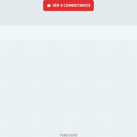
VER
9 COMENTARIOS