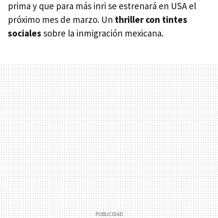
prima y que para más inri se estrenará en USA el
próximo mes de marzo. Un
thriller con tintes
sociales
sobre la inmigración mexicana.