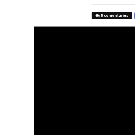
5 comentarios