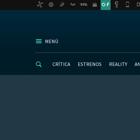
MENÚ
CRÍTICA
ESTRENOS
REALITY
A