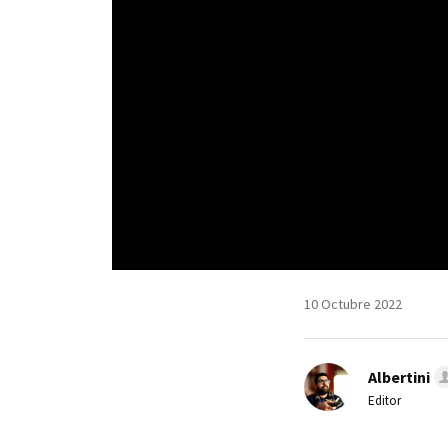
10 Octubre 2022
Albertini
Editor