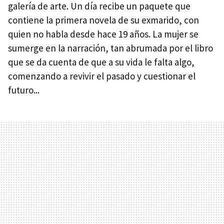
galería de arte. Un día recibe un paquete que
contiene la primera novela de su exmarido, con
quien no habla desde hace 19 años. La mujer se
sumerge en la narración, tan abrumada por el libro
que se da cuenta de que a su vida le falta algo,
comenzando a revivir el pasado y cuestionar el
futuro...