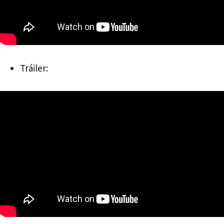
Tráiler: