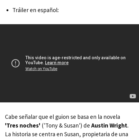
Tráiler en español:
Cabe señalar que el guion se basa en la novela
'Tres noches'
('Tony & Susan') de
Austin Wright
.
La historia se centra en Susan, propietaria de una