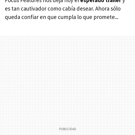
es tan cautivador como cabía desear. Ahora sólo
queda confiar en que cumpla lo que promete...