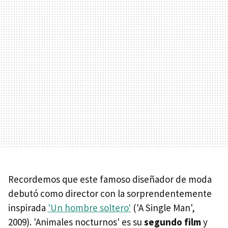
Recordemos que este famoso diseñador de moda
debutó como director con la sorprendentemente
inspirada
'Un hombre soltero'
('A Single Man',
2009). 'Animales nocturnos' es su
segundo film
y