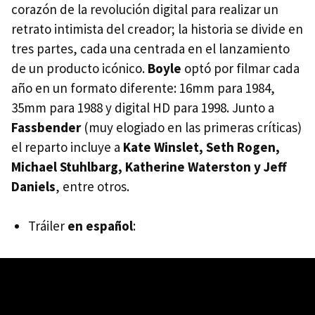
corazón de la revolución digital para realizar un
retrato intimista del creador; la historia se divide en
tres partes, cada una centrada en el lanzamiento
de un producto icónico.
Boyle
optó por filmar cada
año en un formato diferente: 16mm para 1984,
35mm para 1988 y digital HD para 1998. Junto a
Fassbender
(muy elogiado en las primeras críticas)
el reparto incluye a
Kate Winslet, Seth Rogen,
Michael Stuhlbarg, Katherine Waterston y Jeff
Daniels
, entre otros.
Tráiler
en español
: