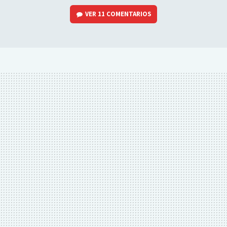
VER
11 COMENTARIOS