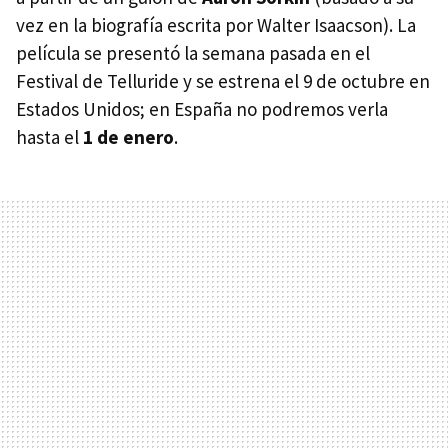
vez en la biografía escrita por Walter Isaacson). La
película se presentó la semana pasada en el
Festival de Telluride y se estrena el 9 de octubre en
Estados Unidos; en España no podremos verla
hasta el
1 de enero
.