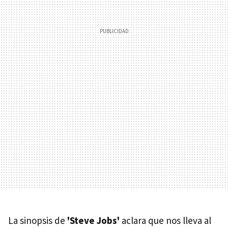
La sinopsis de
'Steve Jobs'
aclara que nos lleva al