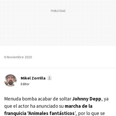
6 Noviembre 2020
Mikel Zorrilla
Editor
Menuda bomba acabar de soltar
Johnny Depp
, ya
que el actor ha anunciado su
marcha de la
franquicia 'Animales fantásticos
', por lo que se