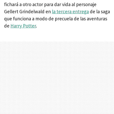
fichará a otro actor para dar vida al personaje
Gellert Grindelwald en
la tercera entrega
de la saga
que funciona a modo de precuela de las aventuras
de
Harry Potter
.