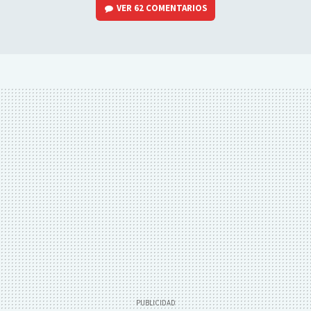
VER
62 COMENTARIOS