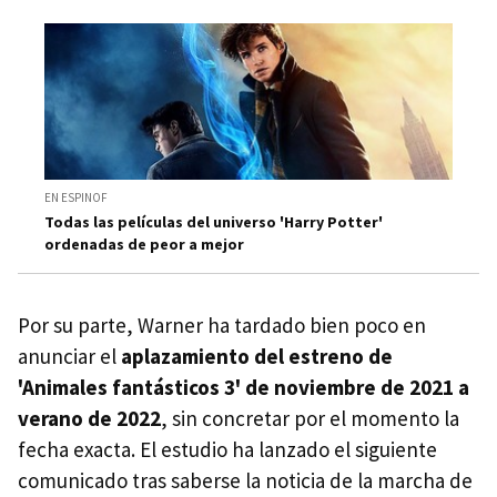
EN ESPINOF
Todas las películas del universo 'Harry Potter'
ordenadas de peor a mejor
Por su parte, Warner ha tardado bien poco en
anunciar el
aplazamiento del estreno de
'Animales fantásticos 3' de noviembre de 2021 a
verano de 2022
, sin concretar por el momento la
fecha exacta. El estudio ha lanzado el siguiente
comunicado tras saberse la noticia de la marcha de