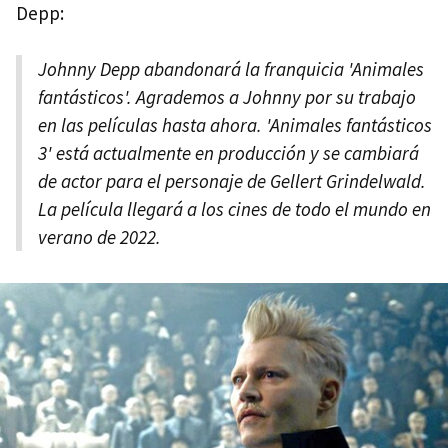
Depp:
Johnny Depp abandonará la franquicia 'Animales
fantásticos'. Agrademos a Johnny por su trabajo
en las películas hasta ahora. 'Animales fantásticos
3' está actualmente en producción y se cambiará
de actor para el personaje de Gellert Grindelwald.
La película llegará a los cines de todo el mundo en
verano de 2022.