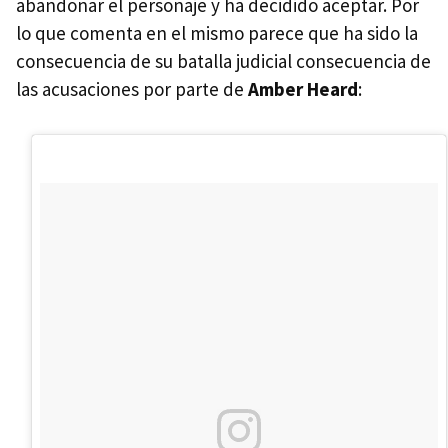
abandonar el personaje y ha decidido aceptar. Por
lo que comenta en el mismo parece que ha sido la
consecuencia de su batalla judicial consecuencia de
las acusaciones por parte de
Amber Heard
: