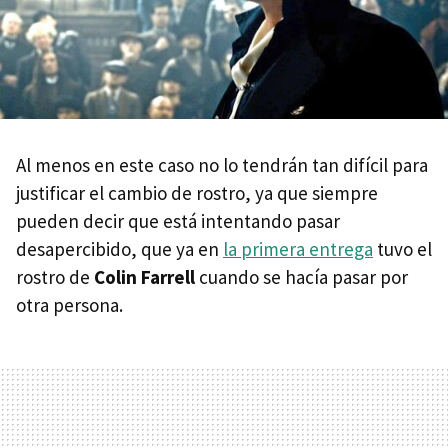
Al menos en este caso no lo tendrán tan difícil para
justificar el cambio de rostro, ya que siempre
pueden decir que está intentando pasar
desapercibido, que ya en
la primera entrega
tuvo el
rostro de
Colin Farrell
cuando se hacía pasar por
otra persona.