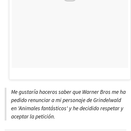
Me gustaría haceros saber que Warner Bros me ha
pedido renunciar a mi personaje de Grindelwald
en 'Animales fantásticos' y he decidido respetar y
aceptar la petición.