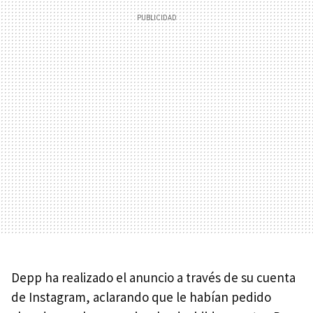
Depp ha realizado el anuncio a través de su cuenta
de Instagram, aclarando que le habían pedido