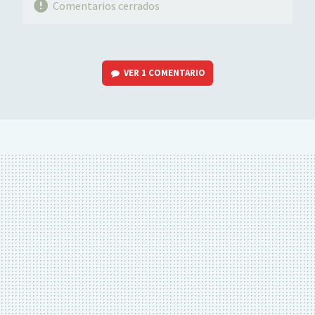
Comentarios cerrados
VER
1 COMENTARIO