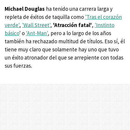
Michael Douglas
ha tenido una carrera larga y
repleta de éxitos de taquilla como
'Tras el corazón
verde'
,
'Wall Street'
,
'Atracción fatal'
,
'Instinto
básico
' o
'Ant-Man'
, pero a lo largo de los años
también ha rechazado multitud de títulos. Eso sí, él
tiene muy claro que solamente hay uno que tuvo
un éxito atronador del que se arrepiente con todas
sus fuerzas.