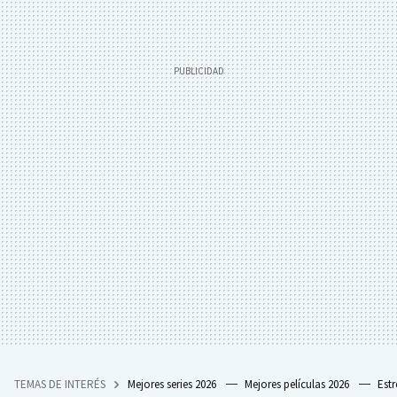
TEMAS DE INTERÉS
Mejores series 2026
Mejores películas 2026
Est