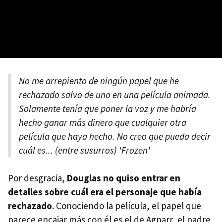
No me arrepiento de ningún papel que he
rechazado salvo de uno en una película animada.
Solamente tenía que poner la voz y me habría
hecho ganar más dinero que cualquier otra
película que haya hecho. No creo que pueda decir
cuál es... (entre susurros) 'Frozen'
Por desgracia,
Douglas no quiso entrar en
detalles sobre cuál era el personaje que había
rechazado
. Conociendo la película, el papel que
parece encajar más con él es el de Agnarr, el padre