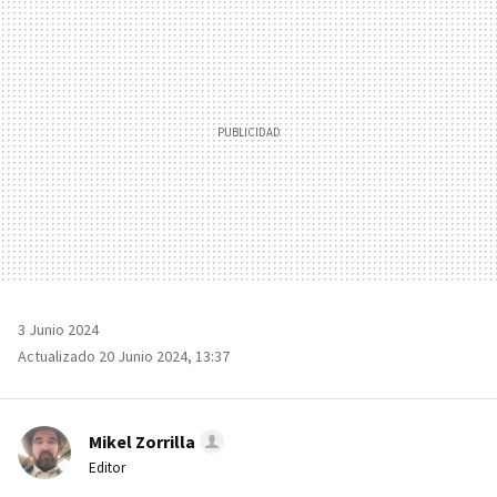
MAIL
3 Junio 2024
Actualizado 20 Junio 2024, 13:37
Mikel Zorrilla
Editor