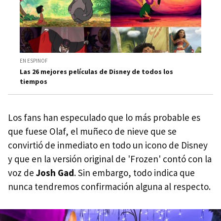
EN ESPINOF
Las 26 mejores películas de Disney de todos los
tiempos
Los fans han especulado que lo más probable es
que fuese Olaf, el muñeco de nieve que se
convirtió de inmediato en todo un icono de Disney
y que en la versión original de 'Frozen' contó con la
voz de
Josh Gad
. Sin embargo, todo indica que
nunca tendremos confirmación alguna al respecto.