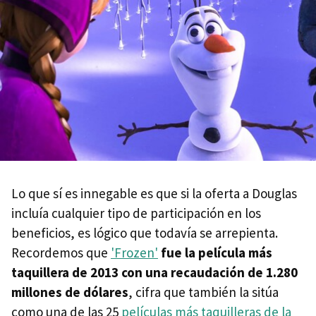
Lo que sí es innegable es que si la oferta a Douglas
incluía cualquier tipo de participación en los
beneficios, es lógico que todavía se arrepienta.
Recordemos que
'Frozen'
fue la película más
taquillera de 2013 con una recaudación de 1.280
millones de dólares
, cifra que también la sitúa
como una de las 25
películas más taquilleras de la