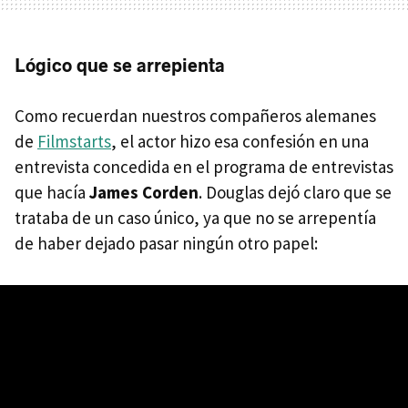
Lógico que se arrepienta
Como recuerdan nuestros compañeros alemanes
de
Filmstarts
, el actor hizo esa confesión en una
entrevista concedida en el programa de entrevistas
que hacía
James Corden
. Douglas dejó claro que se
trataba de un caso único, ya que no se arrepentía
de haber dejado pasar ningún otro papel: