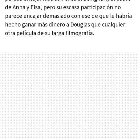
de Anna y Elsa, pero su escasa participación no
parece encajar demasiado con eso de que le habría
hecho ganar más dinero a Douglas que cualquier
otra película de su larga filmografía.