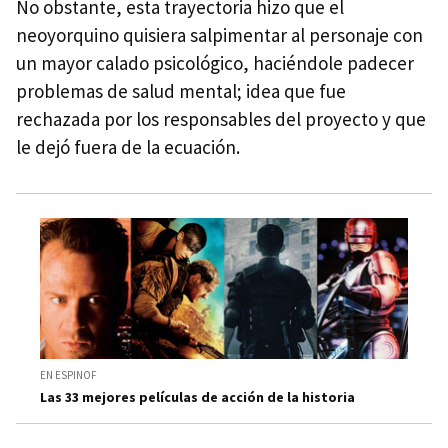
No obstante, esta trayectoria hizo que el
neoyorquino quisiera salpimentar al personaje con
un mayor calado psicológico, haciéndole padecer
problemas de salud mental; idea que fue
rechazada por los responsables del proyecto y que
le dejó fuera de la ecuación.
EN ESPINOF
Las 33 mejores películas de acción de la historia