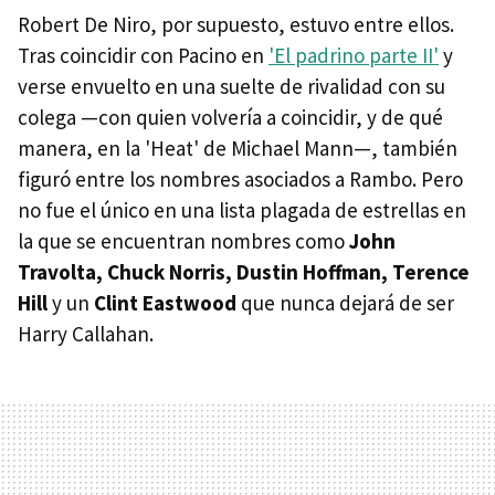
Robert De Niro, por supuesto, estuvo entre ellos.
Tras coincidir con Pacino en
'El padrino parte II'
y
verse envuelto en una suelte de rivalidad con su
colega —con quien volvería a coincidir, y de qué
manera, en la 'Heat' de Michael Mann—, también
figuró entre los nombres asociados a Rambo. Pero
no fue el único en una lista plagada de estrellas en
la que se encuentran nombres como
John
Travolta, Chuck Norris, Dustin Hoffman, Terence
Hill
y un
Clint Eastwood
que nunca dejará de ser
Harry Callahan.