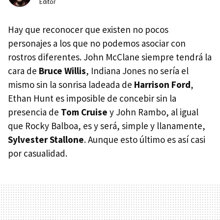
Editor
Hay que reconocer que existen no pocos
personajes a los que no podemos asociar con
rostros diferentes. John McClane siempre tendrá la
cara de
Bruce Willis
, Indiana Jones no sería el
mismo sin la sonrisa ladeada de
Harrison Ford
,
Ethan Hunt es imposible de concebir sin la
presencia de
Tom Cruise
y John Rambo, al igual
que Rocky Balboa, es y será, simple y llanamente,
Sylvester Stallone
. Aunque esto último es así casi
por casualidad.