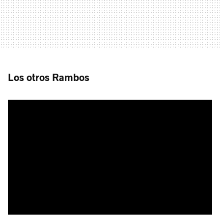
Los otros Rambos