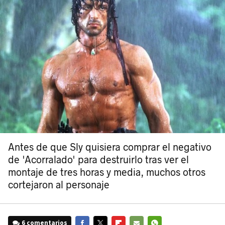
Antes de que Sly quisiera comprar el negativo
de 'Acorralado' para destruirlo tras ver el
montaje de tres horas y media, muchos otros
cortejaron al personaje
6 comentarios