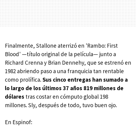
Finalmente, Stallone aterrizó en 'Rambo: First
Blood' —título original de la película— junto a
Richard Crenna y Brian Dennehy, que se estrenó en
1982 abriendo paso a una franquicia tan rentable
como prolífica.
Sus cinco entregas han sumado a
lo largo de los últimos 37 años 819 millones de
dólares
tras costar en cómputo global 198
millones. Sly, después de todo, tuvo buen ojo.
En Espinof: