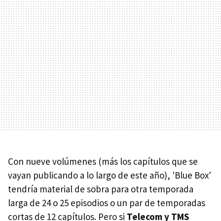
Con nueve volúmenes (más los capítulos que se
vayan publicando a lo largo de este año), 'Blue Box'
tendría material de sobra para otra temporada
larga de 24 o 25 episodios o un par de temporadas
cortas de 12 capítulos. Pero si
Telecom y TMS