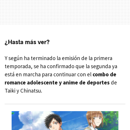
¿Hasta más ver?
Y según ha terminado la emisión de la primera
temporada, se ha confirmado que la segunda ya
está en marcha para continuar con el
combo de
romance adolescente y anime de deportes
de
Taiki y Chinatsu.