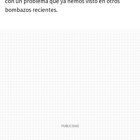
con un problema que ya hemos visto en otros
bombazos recientes.