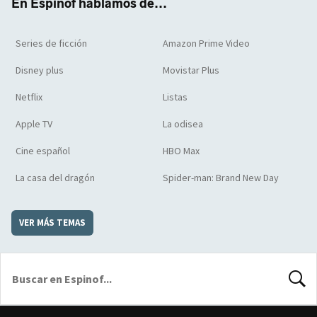
En Espinof hablamos de...
Series de ficción
Amazon Prime Video
Disney plus
Movistar Plus
Netflix
Listas
Apple TV
La odisea
Cine español
HBO Max
La casa del dragón
Spider-man: Brand New Day
VER MÁS TEMAS
BUSCA