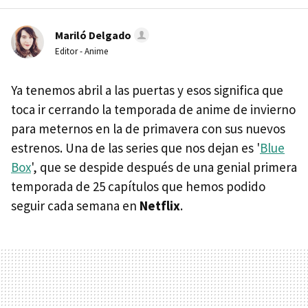
Mariló Delgado
Editor - Anime
Ya tenemos abril a las puertas y esos significa que
toca ir cerrando la temporada de anime de invierno
para meternos en la de primavera con sus nuevos
estrenos. Una de las series que nos dejan es '
Blue
Box
', que se despide después de una genial primera
temporada de 25 capítulos que hemos podido
seguir cada semana en
Netflix
.