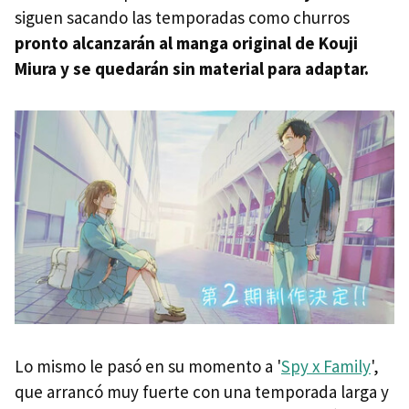
siguen sacando las temporadas como churros
pronto alcanzarán al manga original de Kouji
Miura y se quedarán sin material para adaptar.
Lo mismo le pasó en su momento a '
Spy x Family
',
que arrancó muy fuerte con una temporada larga y