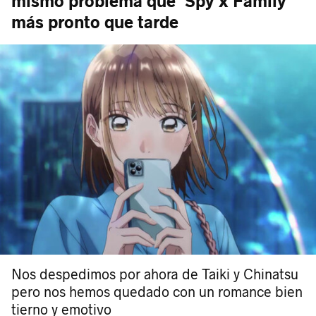
mismo problema que 'Spy x Family'
más pronto que tarde
Nos despedimos por ahora de Taiki y Chinatsu
pero nos hemos quedado con un romance bien
tierno y emotivo