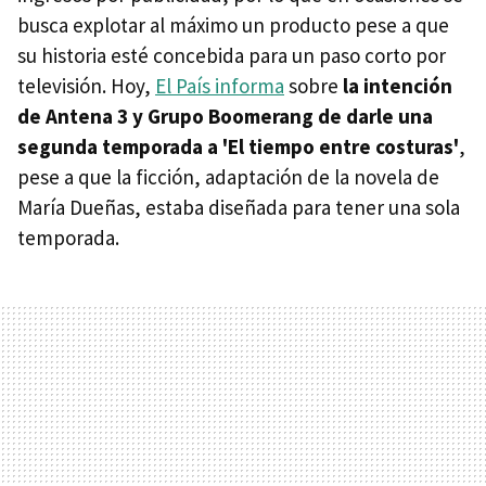
busca explotar al máximo un producto pese a que
su historia esté concebida para un paso corto por
televisión. Hoy,
El País informa
sobre
la intención
de Antena 3 y Grupo Boomerang de darle una
segunda temporada a 'El tiempo entre costuras'
,
pese a que la ficción, adaptación de la novela de
María Dueñas, estaba diseñada para tener una sola
temporada.