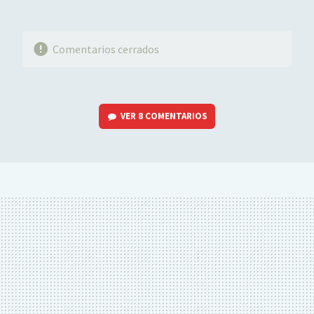
Comentarios cerrados
VER
8 COMENTARIOS