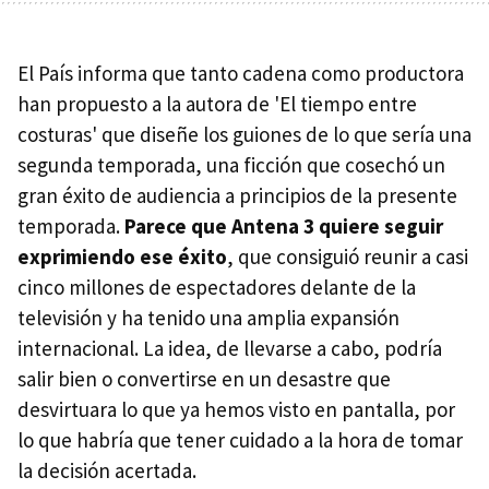
El País informa que tanto cadena como productora
han propuesto a la autora de 'El tiempo entre
costuras' que diseñe los guiones de lo que sería una
segunda temporada, una ficción que cosechó un
gran éxito de audiencia a principios de la presente
temporada.
Parece que Antena 3 quiere seguir
exprimiendo ese éxito
, que consiguió reunir a casi
cinco millones de espectadores delante de la
televisión y ha tenido una amplia expansión
internacional. La idea, de llevarse a cabo, podría
salir bien o convertirse en un desastre que
desvirtuara lo que ya hemos visto en pantalla, por
lo que habría que tener cuidado a la hora de tomar
la decisión acertada.