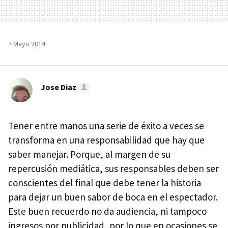
7 Mayo 2014
Jose Diaz
Tener entre manos una serie de éxito a veces se
transforma en una responsabilidad que hay que
saber manejar. Porque, al margen de su
repercusión mediática, sus responsables deben ser
conscientes del final que debe tener la historia
para dejar un buen sabor de boca en el espectador.
Este buen recuerdo no da audiencia, ni tampoco
ingresos por publicidad, por lo que en ocasiones se