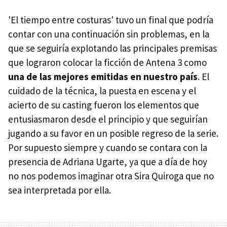
'El tiempo entre costuras' tuvo un final que podría
contar con una continuación sin problemas, en la
que se seguiría explotando las principales premisas
que lograron colocar la ficción de Antena 3 como
una de las mejores emitidas en nuestro país
. El
cuidado de la técnica, la puesta en escena y el
acierto de su casting fueron los elementos que
entusiasmaron desde el principio y que seguirían
jugando a su favor en un posible regreso de la serie.
Por supuesto siempre y cuando se contara con la
presencia de Adriana Ugarte, ya que a día de hoy
no nos podemos imaginar otra Sira Quiroga que no
sea interpretada por ella.