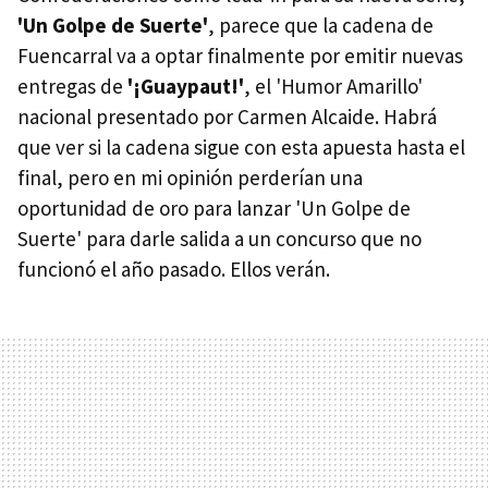
'Un Golpe de Suerte'
, parece que la cadena de
Fuencarral va a optar finalmente por emitir nuevas
entregas de
'¡Guaypaut!'
, el 'Humor Amarillo'
nacional presentado por Carmen Alcaide. Habrá
que ver si la cadena sigue con esta apuesta hasta el
final, pero en mi opinión perderían una
oportunidad de oro para lanzar 'Un Golpe de
Suerte' para darle salida a un concurso que no
funcionó el año pasado. Ellos verán.