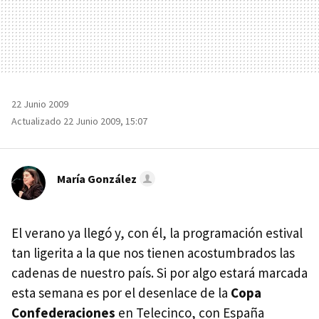
22 Junio 2009
Actualizado 22 Junio 2009, 15:07
María González
El verano ya llegó y, con él, la programación estival
tan ligerita a la que nos tienen acostumbrados las
cadenas de nuestro país. Si por algo estará marcada
esta semana es por el desenlace de la
Copa
Confederaciones
en Telecinco, con España