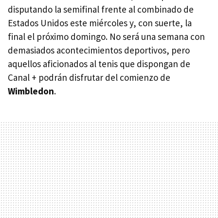
disputando la semifinal frente al combinado de
Estados Unidos este miércoles y, con suerte, la
final el próximo domingo. No será una semana con
demasiados acontecimientos deportivos, pero
aquellos aficionados al tenis que dispongan de
Canal + podrán disfrutar del comienzo de
Wimbledon
.