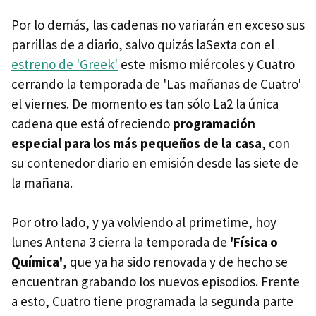
Por lo demás, las cadenas no variarán en exceso sus
parrillas de a diario, salvo quizás laSexta con el
estreno de 'Greek'
este mismo miércoles y Cuatro
cerrando la temporada de 'Las mañanas de Cuatro'
el viernes. De momento es tan sólo La2 la única
cadena que está ofreciendo
programación
especial para los más pequeños de la casa
, con
su contenedor diario en emisión desde las siete de
la mañana.
Por otro lado, y ya volviendo al primetime, hoy
lunes Antena 3 cierra la temporada de
'Física o
Química'
, que ya ha sido renovada y de hecho se
encuentran grabando los nuevos episodios. Frente
a esto, Cuatro tiene programada la segunda parte