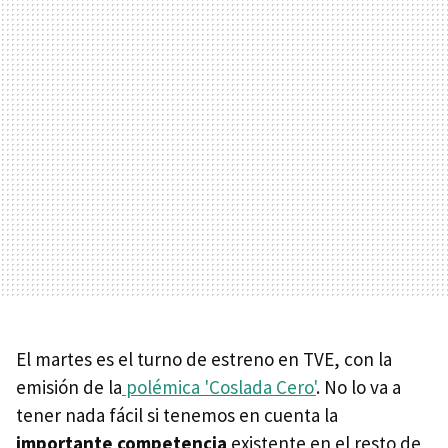
El martes es el turno de estreno en TVE, con la
emisión de la
polémica 'Coslada Cero'
. No lo va a
tener nada fácil si tenemos en cuenta la
importante competencia
existente en el resto de