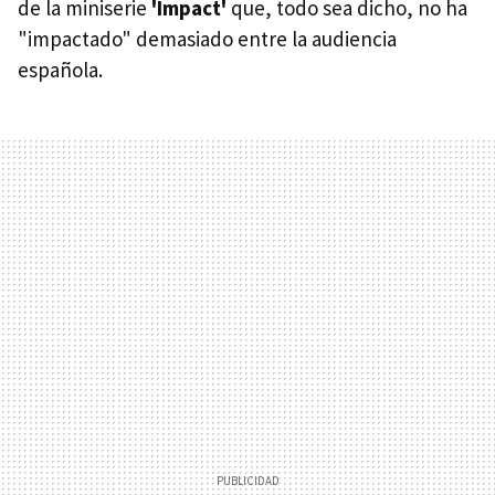
de la miniserie
'Impact'
que, todo sea dicho, no ha
"impactado" demasiado entre la audiencia
española.