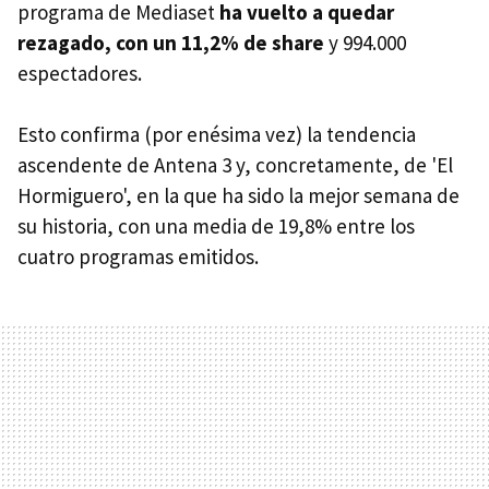
programa de Mediaset
ha vuelto a quedar
rezagado, con un 11,2% de share
y 994.000
espectadores.
Esto confirma (por enésima vez) la tendencia
ascendente de Antena 3 y, concretamente, de 'El
Hormiguero', en la que ha sido la mejor semana de
su historia, con una media de 19,8% entre los
cuatro programas emitidos.