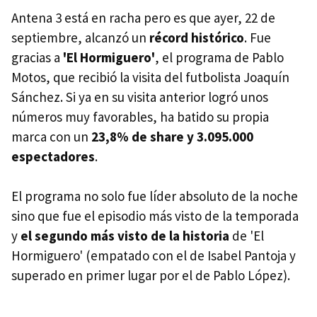
Antena 3 está en racha pero es que ayer, 22 de
septiembre, alcanzó un
récord histórico
. Fue
gracias a
'El Hormiguero'
, el programa de Pablo
Motos, que recibió la visita del futbolista Joaquín
Sánchez. Si ya en su visita anterior logró unos
números muy favorables, ha batido su propia
marca con un
23,8% de share y 3.095.000
espectadores
.
El programa no solo fue líder absoluto de la noche
sino que fue el episodio más visto de la temporada
y
el segundo más visto de la historia
de 'El
Hormiguero' (empatado con el de Isabel Pantoja y
superado en primer lugar por el de Pablo López).