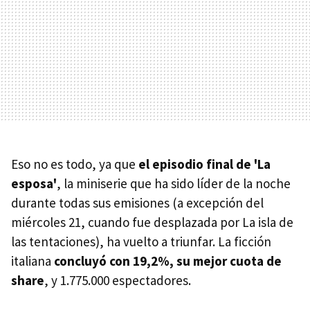
Eso no es todo, ya que
el episodio final de 'La
esposa'
, la miniserie que ha sido líder de la noche
durante todas sus emisiones (a excepción del
miércoles 21, cuando fue desplazada por La isla de
las tentaciones), ha vuelto a triunfar. La ficción
italiana
concluyó con 19,2%, su mejor cuota de
share
, y 1.775.000 espectadores.