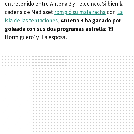
entretenido entre Antena 3 y Telecinco. Si bien la
cadena de Mediaset
rompió su mala racha
con
La
isla de las tentaciones
,
Antena 3 ha ganado por
goleada con sus dos programas estrella
: 'El
Hormiguero' y 'La esposa'.