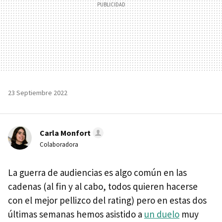
23 Septiembre 2022
Carla Monfort
Colaboradora
La guerra de audiencias es algo común en las
cadenas (al fin y al cabo, todos quieren hacerse
con el mejor pellizco del rating) pero en estas dos
últimas semanas hemos asistido a
un duelo
muy