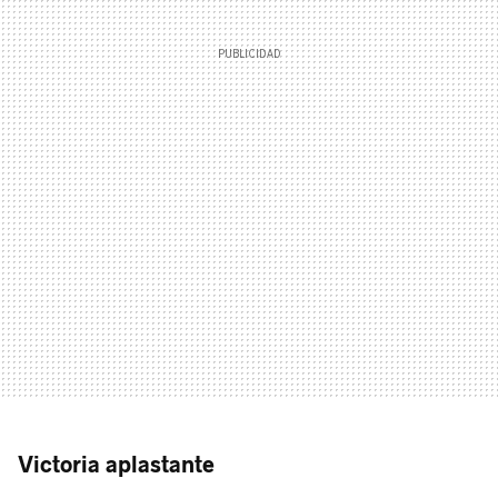
Victoria aplastante