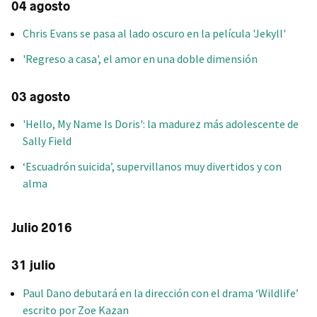
04 agosto
Chris Evans se pasa al lado oscuro en la película 'Jekyll'
'Regreso a casa', el amor en una doble dimensión
03 agosto
'Hello, My Name Is Doris': la madurez más adolescente de
Sally Field
‘Escuadrón suicida’, supervillanos muy divertidos y con
alma
Julio 2016
31 julio
Paul Dano debutará en la dirección con el drama ‘Wildlife’
escrito por Zoe Kazan