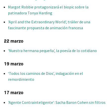
Margot Robbie protagonizará el biopic sobre la
patinadora Tonya Harding
'April and the Extraordinary World', tráiler de una
fascinante propuesta de animación francesa
22 marzo
'Nuestra hermana pequeña', la poesía de lo cotidiano
19 marzo
‘Todos los caminos de Dios’, indagación en el
remordimiento
17 marzo
'Agente Contrainteligente': Sacha Baron Cohen sin filtros