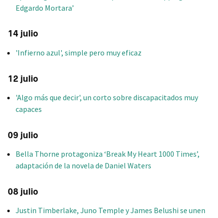
Edgardo Mortara’
14 julio
'Infierno azul', simple pero muy eficaz
12 julio
'Algo más que decir', un corto sobre discapacitados muy
capaces
09 julio
Bella Thorne protagoniza ‘Break My Heart 1000 Times’,
adaptación de la novela de Daniel Waters
08 julio
Justin Timberlake, Juno Temple y James Belushi se unen