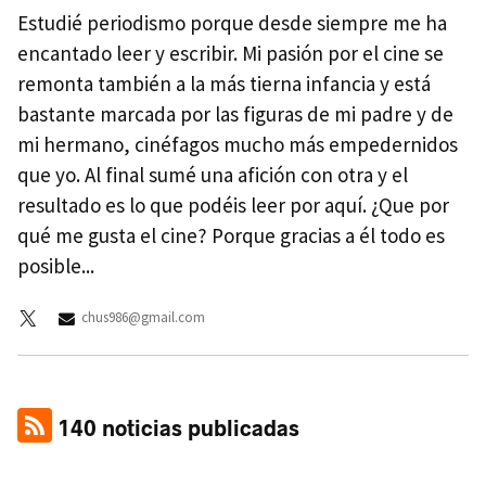
Estudié periodismo porque desde siempre me ha
encantado leer y escribir. Mi pasión por el cine se
remonta también a la más tierna infancia y está
bastante marcada por las figuras de mi padre y de
mi hermano, cinéfagos mucho más empedernidos
que yo. Al final sumé una afición con otra y el
resultado es lo que podéis leer por aquí. ¿Que por
qué me gusta el cine? Porque gracias a él todo es
posible...
chus986@gmail.com
140 noticias publicadas