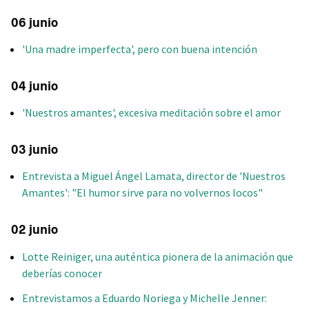
06 junio
'Una madre imperfecta', pero con buena intención
04 junio
'Nuestros amantes', excesiva meditación sobre el amor
03 junio
Entrevista a Miguel Ángel Lamata, director de 'Nuestros
Amantes': "El humor sirve para no volvernos locos"
02 junio
Lotte Reiniger, una auténtica pionera de la animación que
deberías conocer
Entrevistamos a Eduardo Noriega y Michelle Jenner: