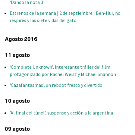
'Dando la nota 3'
Estrenos de la semana | 2 de septiembre | Ben-Hur, no
respires y las siete vidas del gato
Agosto 2016
11 agosto
‘Complete Unknown’, interesante tráiler del film
protagonizado por Rachel Weisz y Michael Shannon
'Cazafantasmas', un reboot fresco y divertido
10 agosto
'Al final del túnel', suspense y acción a la argentina
09 agosto