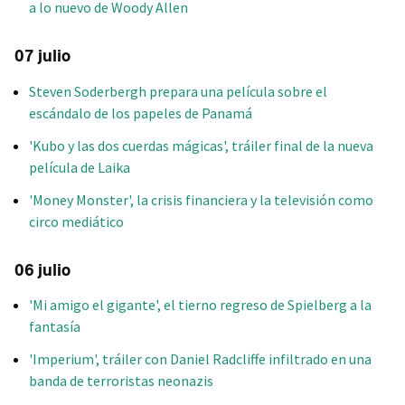
a lo nuevo de Woody Allen
07 julio
Steven Soderbergh prepara una película sobre el
escándalo de los papeles de Panamá
'Kubo y las dos cuerdas mágicas', tráiler final de la nueva
película de Laika
'Money Monster', la crisis financiera y la televisión como
circo mediático
06 julio
'Mi amigo el gigante', el tierno regreso de Spielberg a la
fantasía
'Imperium', tráiler con Daniel Radcliffe infiltrado en una
banda de terroristas neonazis