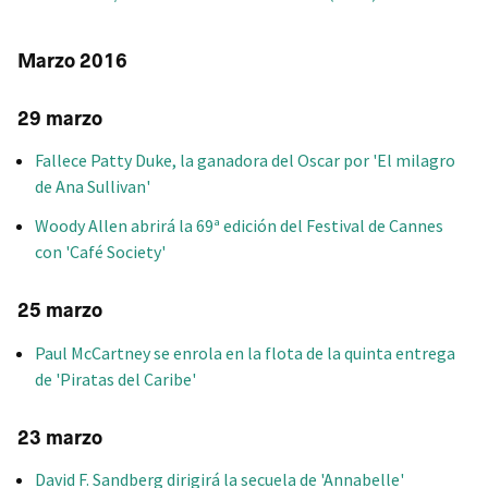
Marzo 2016
29 marzo
Fallece Patty Duke, la ganadora del Oscar por 'El milagro
de Ana Sullivan'
Woody Allen abrirá la 69ª edición del Festival de Cannes
con 'Café Society'
25 marzo
Paul McCartney se enrola en la flota de la quinta entrega
de 'Piratas del Caribe'
23 marzo
David F. Sandberg dirigirá la secuela de 'Annabelle'