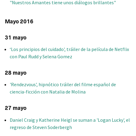
"Nuestros Amantes tiene unos diálogos brillantes"
Mayo 2016
31 mayo
‘Los principios del cuidado', tráiler de la película de Netflix
con Paul Rudd y Selena Gomez
28 mayo
'Rendezvous', hipnótico tráiler del filme español de
ciencia-ficción con Natalia de Molina
27 mayo
Daniel Craig y Katherine Heigl se suman a 'Logan Lucky', el
regreso de Steven Soderbergh