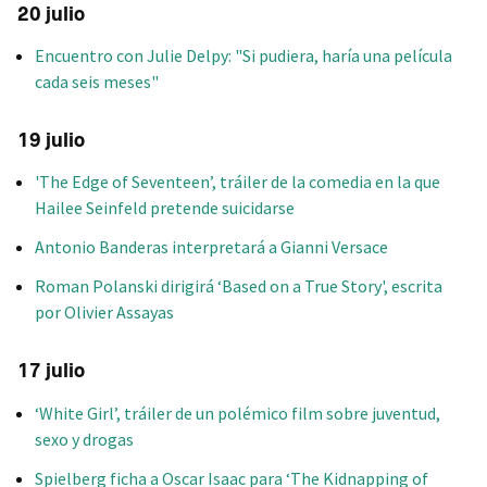
20 julio
Encuentro con Julie Delpy: "Si pudiera, haría una película
cada seis meses"
19 julio
'The Edge of Seventeen’, tráiler de la comedia en la que
Hailee Seinfeld pretende suicidarse
Antonio Banderas interpretará a Gianni Versace
Roman Polanski dirigirá ‘Based on a True Story', escrita
por Olivier Assayas
17 julio
‘White Girl’, tráiler de un polémico film sobre juventud,
sexo y drogas
Spielberg ficha a Oscar Isaac para ‘The Kidnapping of