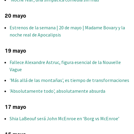
20 mayo
Estrenos de la semana | 20 de mayo | Madame Bovary y la
noche real de Apocalipsis
19 mayo
Fallece Alexandre Astruc, figura esencial de la Nouvelle
Vague
'Más allá de las montañas', es tiempo de transformaciones
'Absolutamente todo', absolutamente absurda
17 mayo
Shia LaBeouf será John McEnroe en ‘Borg vs McEnroe’