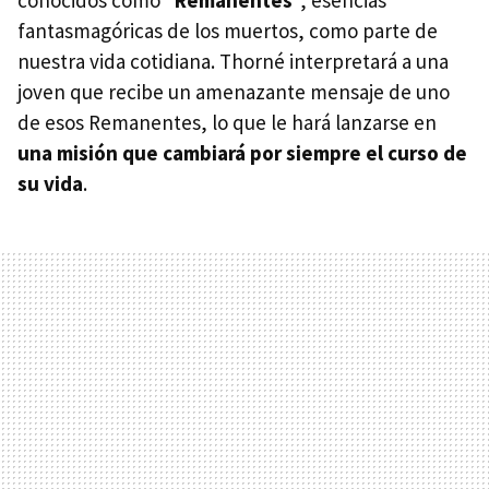
conocidos como "
Remanentes
", esencias
fantasmagóricas de los muertos, como parte de
nuestra vida cotidiana. Thorné interpretará a una
joven que recibe un amenazante mensaje de uno
de esos Remanentes, lo que le hará lanzarse en
una misión que cambiará por siempre el curso de
su vida
.