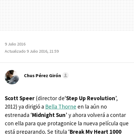
9 Julio 2016
Actualizado 9 Julio 2016, 21:59
Chus Pérez Girón
Scott Speer
(director de‘
Step Up Revolution
’,
2012) ya dirigió a
Bella Thorne
en la aún no
estrenada ‘
Midnight Sun
’ y ahora volverá a contar
con ella para que protagonice la nueva película que
está preparando. Se titula ‘
Break My Heart 1000