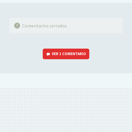
Comentarios cerrados
VER
1 COMENTARIO