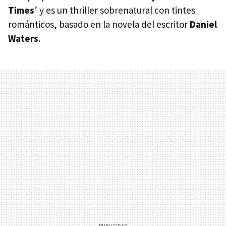
Times
’ y es un thriller sobrenatural con tintes
románticos, basado en la novela del escritor
Daniel
Waters
.