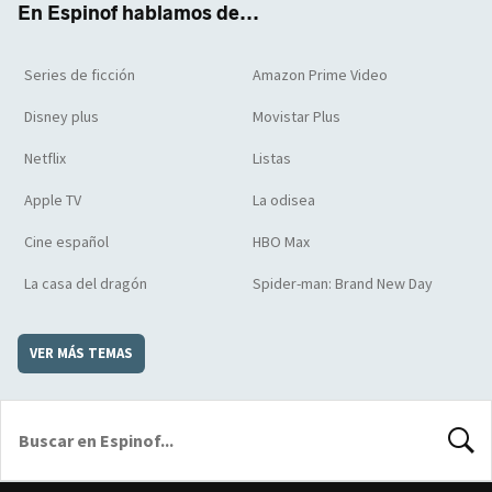
En Espinof hablamos de...
Series de ficción
Amazon Prime Video
Disney plus
Movistar Plus
Netflix
Listas
Apple TV
La odisea
Cine español
HBO Max
La casa del dragón
Spider-man: Brand New Day
VER MÁS TEMAS
BUSCA