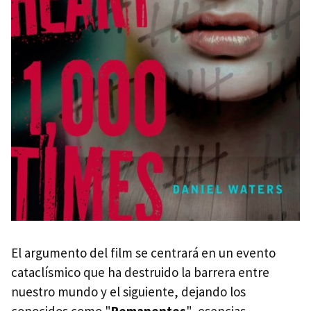
El argumento del film se centrará en un evento
cataclísmico que ha destruido la barrera entre
nuestro mundo y el siguiente, dejando los