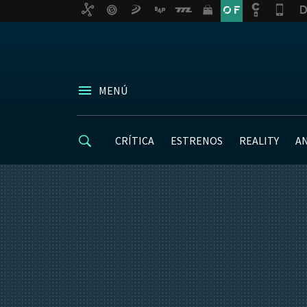
MENÚ
CRÍTICA
ESTRENOS
REALITY
A