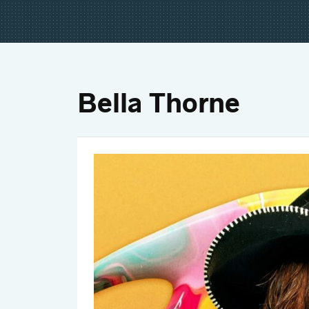
Bella Thorne