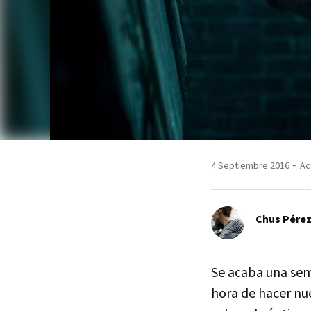
4 Septiembre 2016
Ac
Chus Pérez
Se acaba una sem
hora de hacer nu