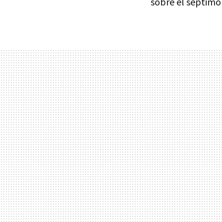
sobre el séptimo 