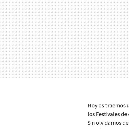
Hoy os traemos 
los Festivales de
Sin olvidarnos de