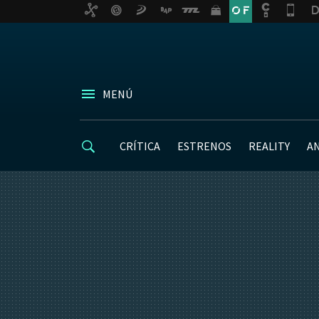
MENÚ
CRÍTICA
ESTRENOS
REALITY
A