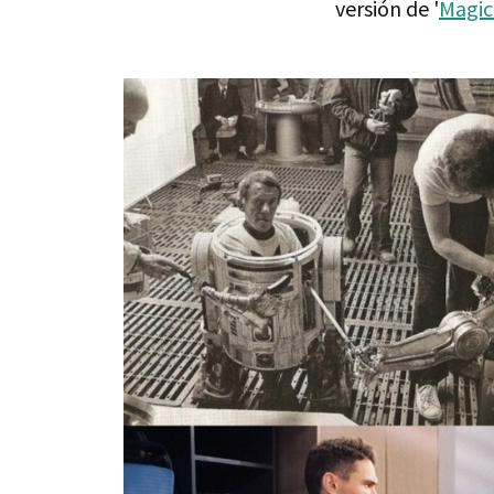
versión de '
Magic