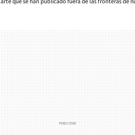
arte que se han publicado fuera de las fronteras de n