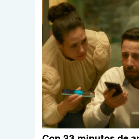
Con 23 minutos de ap