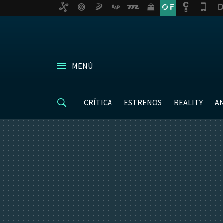
MENÚ
CRÍTICA
ESTRENOS
REALITY
A