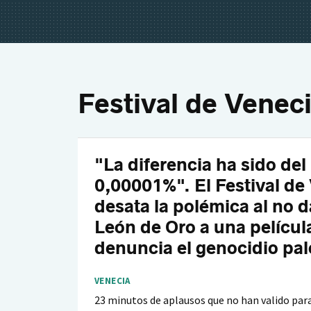
Festival de Venec
"La diferencia ha sido del
0,00001%". El Festival de
desata la polémica al no d
León de Oro a una películ
denuncia el genocidio pal
VENECIA
23 minutos de aplausos que no han valido par