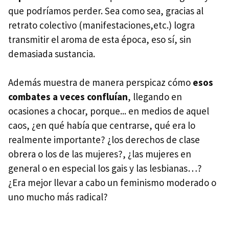
que podríamos perder. Sea como sea, gracias al
retrato colectivo (manifestaciones,etc.) logra
transmitir el aroma de esta época, eso sí, sin
demasiada sustancia.
Además muestra de manera perspicaz cómo
esos
combates a veces confluían
, llegando en
ocasiones a chocar, porque... en medios de aquel
caos, ¿en qué había que centrarse, qué era lo
realmente importante? ¿los derechos de clase
obrera o los de las mujeres?, ¿las mujeres en
general o en especial los gais y las lesbianas…?
¿Era mejor llevar a cabo un feminismo moderado o
uno mucho más radical?