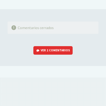
MAIL
Comentarios cerrados
VER
2 COMENTARIOS