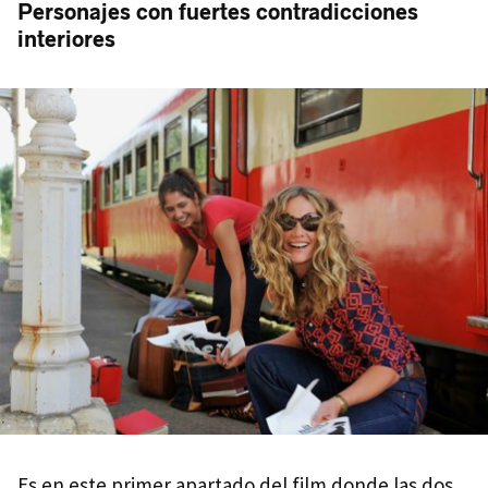
Personajes con fuertes contradicciones
interiores
Es en este primer apartado del film donde las dos