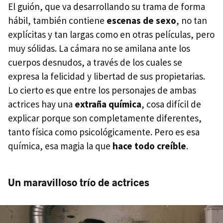
El guión, que va desarrollando su trama de forma
hábil, también contiene
escenas de sexo
, no tan
explícitas y tan largas como en otras películas, pero
muy sólidas. La cámara no se amilana ante los
cuerpos desnudos, a través de los cuales se
expresa la felicidad y libertad de sus propietarias.
Lo cierto es que entre los personajes de ambas
actrices hay una
extraña química
, cosa difícil de
explicar porque son completamente diferentes,
tanto física como psicológicamente. Pero es esa
química, esa magia la que
hace todo creíble
.
Un maravilloso trío de actrices