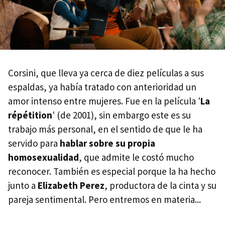
Corsini, que lleva ya cerca de diez películas a sus
espaldas, ya había tratado con anterioridad un
amor intenso entre mujeres. Fue en la película '
La
répétition
' (de 2001), sin embargo este es su
trabajo más personal, en el sentido de que le ha
servido para
hablar sobre su propia
homosexualidad
, que admite le costó mucho
reconocer. También es especial porque la ha hecho
junto a
Elizabeth Perez
, productora de la cinta y su
pareja sentimental. Pero entremos en materia...