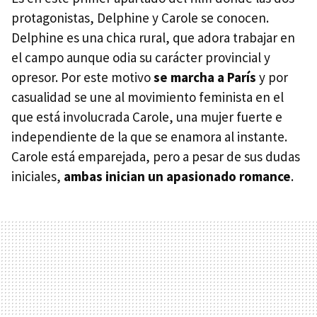
protagonistas, Delphine y Carole se conocen.
Delphine es una chica rural, que adora trabajar en
el campo aunque odia su carácter provincial y
opresor. Por este motivo
se marcha a París
y por
casualidad se une al movimiento feminista en el
que está involucrada Carole, una mujer fuerte e
independiente de la que se enamora al instante.
Carole está emparejada, pero a pesar de sus dudas
iniciales,
ambas inician un apasionado romance
.