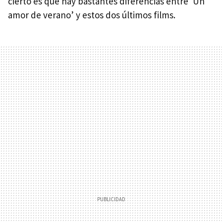
cierto es que hay bastantes diferencias entre ‘Un
amor de verano’ y estos dos últimos films.