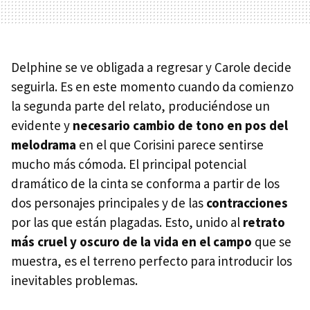
Delphine se ve obligada a regresar y Carole decide
seguirla. Es en este momento cuando da comienzo
la segunda parte del relato, produciéndose un
evidente y
necesario cambio de tono en pos del
melodrama
en el que Corisini parece sentirse
mucho más cómoda. El principal potencial
dramático de la cinta se conforma a partir de los
dos personajes principales y de las
contracciones
por las que están plagadas. Esto, unido al
retrato
más cruel y oscuro de la vida en el campo
que se
muestra, es el terreno perfecto para introducir los
inevitables problemas.