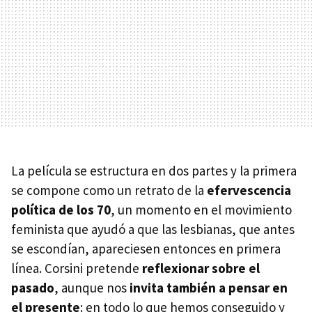
La película se estructura en dos partes y la primera
se compone como un retrato de la
efervescencia
política de los 70
, un momento en el movimiento
feminista que ayudó a que las lesbianas, que antes
se escondían, apareciesen entonces en primera
línea. Corsini pretende
reflexionar sobre el
pasado
, aunque nos
invita también a pensar en
el presente
: en todo lo que hemos conseguido y