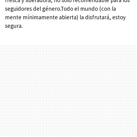
seguidores del género.Todo el mundo (con la
mente mínimamente abierta) la disfrutará, estoy
segura.