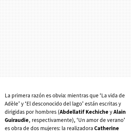
La primera razón es obvia: mientras que ‘La vida de
Adèle’ y ‘El desconocido del lago’ están escritas y
dirigidas por hombres (
Abdellatif Kechiche
y
Alain
Guiraudie
, respectivamente), ‘Un amor de verano’
es obra de dos mujeres: la realizadora
Catherine