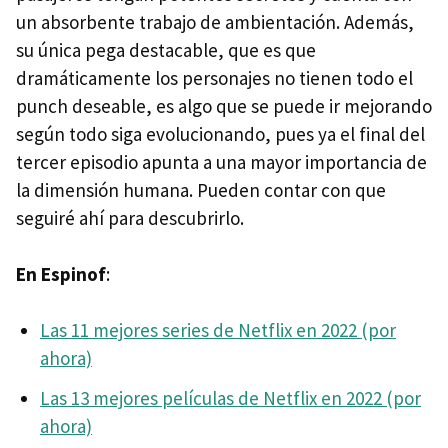
un absorbente trabajo de ambientación. Además,
su única pega destacable, que es que
dramáticamente los personajes no tienen todo el
punch deseable, es algo que se puede ir mejorando
según todo siga evolucionando, pues ya el final del
tercer episodio apunta a una mayor importancia de
la dimensión humana. Pueden contar con que
seguiré ahí para descubrirlo.
En Espinof
:
Las 11 mejores series de Netflix en 2022 (por
ahora)
Las 13 mejores películas de Netflix en 2022 (por
ahora)