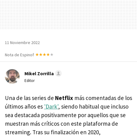
11 Noviembre 2022
Nota de Espinof
Mikel Zorrilla
Editor
Una de las series de
Netflix
más comentadas de los
últimos años es
'Dark'
, siendo habitual que incluso
sea destacada positivamente por aquellos que se
muestran más críticos con este plataforma de
streaming. Tras su finalización en 2020,