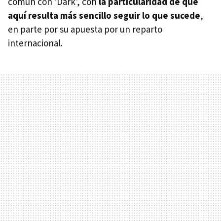
común con 'Dark', con
la particularidad de que
aquí resulta más sencillo seguir lo que sucede
,
en parte por su apuesta por un reparto
internacional.