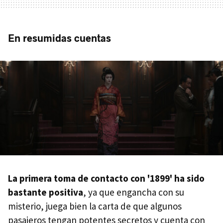
En resumidas cuentas
La primera toma de contacto con '1899' ha sido
bastante positiva
, ya que engancha con su
misterio, juega bien la carta de que algunos
pasajeros tengan potentes secretos y cuenta con