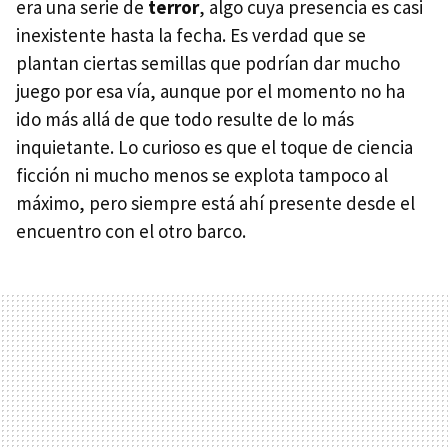
era una serie de
terror
, algo cuya presencia es casi
inexistente hasta la fecha. Es verdad que se
plantan ciertas semillas que podrían dar mucho
juego por esa vía, aunque por el momento no ha
ido más allá de que todo resulte de lo más
inquietante. Lo curioso es que el toque de ciencia
ficción ni mucho menos se explota tampoco al
máximo, pero siempre está ahí presente desde el
encuentro con el otro barco.