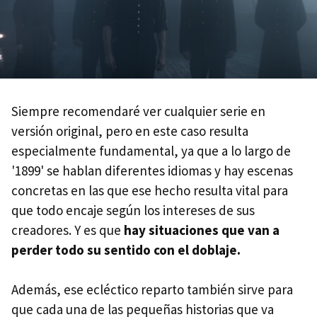
Siempre recomendaré ver cualquier serie en
versión original, pero en este caso resulta
especialmente fundamental, ya que a lo largo de
'1899' se hablan diferentes idiomas y hay escenas
concretas en las que ese hecho resulta vital para
que todo encaje según los intereses de sus
creadores. Y es que
hay situaciones que van a
perder todo su sentido con el doblaje.
Además, ese ecléctico reparto también sirve para
que cada una de las pequeñas historias que va