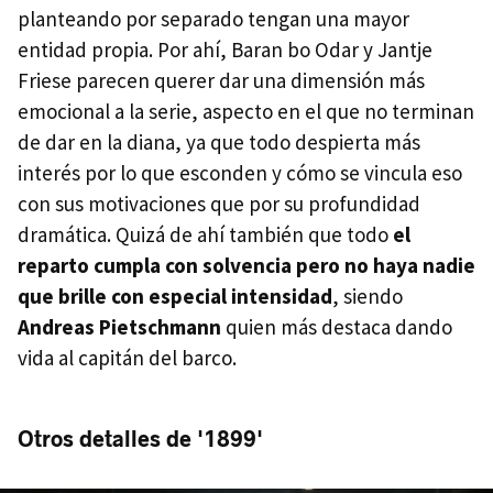
planteando por separado tengan una mayor
entidad propia. Por ahí, Baran bo Odar y Jantje
Friese parecen querer dar una dimensión más
emocional a la serie, aspecto en el que no terminan
de dar en la diana, ya que todo despierta más
interés por lo que esconden y cómo se vincula eso
con sus motivaciones que por su profundidad
dramática. Quizá de ahí también que todo
el
reparto cumpla con solvencia pero no haya nadie
que brille con especial intensidad
, siendo
Andreas Pietschmann
quien más destaca dando
vida al capitán del barco.
Otros detalles de '1899'