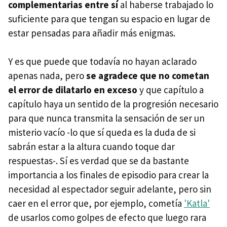
complementarias entre sí
al haberse trabajado lo
suficiente para que tengan su espacio en lugar de
estar pensadas para añadir más enigmas.
Y es que puede que todavía no hayan aclarado
apenas nada, pero
se agradece que no cometan
el error de dilatarlo en exceso
y que capítulo a
capítulo haya un sentido de la progresión necesario
para que nunca transmita la sensación de ser un
misterio vacío -lo que sí queda es la duda de si
sabrán estar a la altura cuando toque dar
respuestas-. Sí es verdad que se da bastante
importancia a los finales de episodio para crear la
necesidad al espectador seguir adelante, pero sin
caer en el error que, por ejemplo, cometía
'Katla'
de usarlos como golpes de efecto que luego rara