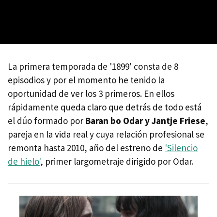
La primera temporada de '1899' consta de 8
episodios y por el momento he tenido la
oportunidad de ver los 3 primeros. En ellos
rápidamente queda claro que detrás de todo está
el dúo formado por
Baran bo Odar y Jantje Friese
,
pareja en la vida real y cuya relación profesional se
remonta hasta 2010, año del estreno de
'Silencio
de hielo'
, primer largometraje dirigido por Odar.