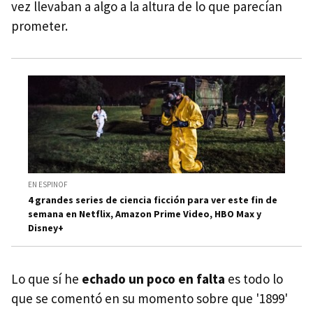
vez llevaban a algo a la altura de lo que parecían
prometer.
EN ESPINOF
4 grandes series de ciencia ficción para ver este fin de
semana en Netflix, Amazon Prime Video, HBO Max y
Disney+
Lo que sí he
echado un poco en falta
es todo lo
que se comentó en su momento sobre que '1899'