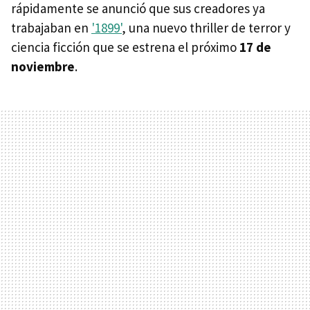
rápidamente se anunció que sus creadores ya
trabajaban en
'1899'
, una nuevo thriller de terror y
ciencia ficción que se estrena el próximo
17 de
noviembre
.