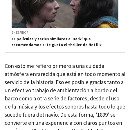
EN ESPINOF
11 películas y series similares a 'Dark' que
recomendamos si te gusta el thriller de Netflix
Con esto me refiero primero a una cuidada
atmósfera enrarecida que está en todo momento al
servicio de la historia. Eso es posible gracias tanto a
un efectivo trabajo de ambientación a bordo del
barco como a otra serie de factores, desde el uso
de la música y los efectos sonoros hasta todo lo que
sucede fuera del navío. De esta forma, '1899' se
convierte en una experiencia con claros puntos en