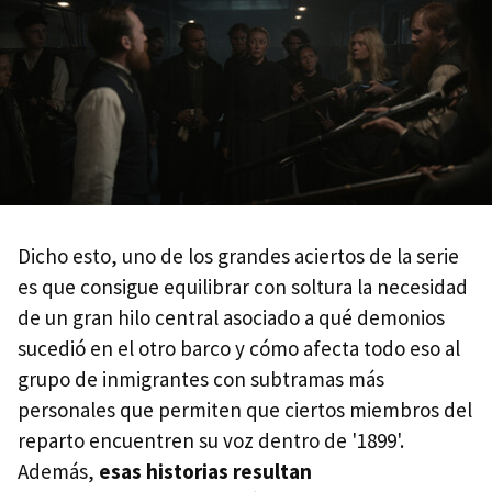
Dicho esto, uno de los grandes aciertos de la serie
es que consigue equilibrar con soltura la necesidad
de un gran hilo central asociado a qué demonios
sucedió en el otro barco y cómo afecta todo eso al
grupo de inmigrantes con subtramas más
personales que permiten que ciertos miembros del
reparto encuentren su voz dentro de '1899'.
Además,
esas historias resultan