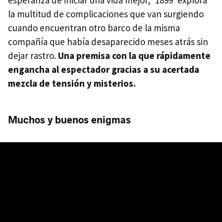
la multitud de complicaciones que van surgiendo
cuando encuentran otro barco de la misma
compañía que había desaparecido meses atrás sin
dejar rastro.
Una premisa con la que rápidamente
engancha al espectador gracias a su acertada
mezcla de tensión y misterios.
Muchos y buenos enigmas