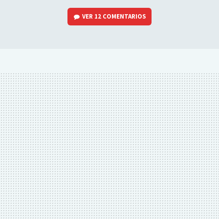
VER
12 COMENTARIOS