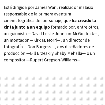
Está dirigida por James Wan, realizador malasio
responsable de la primera aventura
cinematográfica del personaje, que
ha creado la
cinta junto a un equipo
formado por, entre otros,
un guionista —David Leslie Johnson-McGoldrick—,
un montador —Kirk M. Morri—, un director de
fotografía —Don Burgess—, dos diseñadores de
producción —Bill Brzeski y Shaby Mehalla— o un
compositor —Rupert Gregson-Williams—.