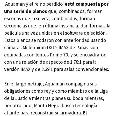
'Aquaman y el reino perdido'
está compuesta por
una serie de planos
que, combinados, forman
escenas que, a su vez, combinadas, forman
secuencias que, en última instancia, dan forma a la
película una vez unidas en el software de edición.
Estos planos se rodaron con anterioridad usando
cámaras Millennium DXL2 IMAX de Panavision
equipadas con lentes Primo 70, y se encuadraron
con una relación de aspecto de 1.78:1 para la
versión IMAX y de 2.39:1 para salas convencionales.
En el largometraje, Aquaman compagina sus
obligaciones como rey y como miembro de la Liga
de la Justicia mientras planea su boda mientras,
por otro lado, Manta Negra busca tecnología
atlante para reconstruir su armadura.
El