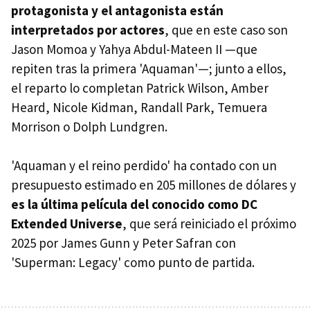
protagonista y el antagonista están
interpretados por actores
, que en este caso son
Jason Momoa y Yahya Abdul-Mateen II —que
repiten tras la primera 'Aquaman'—; junto a ellos,
el reparto lo completan Patrick Wilson, Amber
Heard, Nicole Kidman, Randall Park, Temuera
Morrison o Dolph Lundgren.
'Aquaman y el reino perdido' ha contado con un
presupuesto estimado en 205 millones de dólares y
es la última película del conocido como DC
Extended Universe
, que será reiniciado el próximo
2025 por James Gunn y Peter Safran con
'Superman: Legacy' como punto de partida.