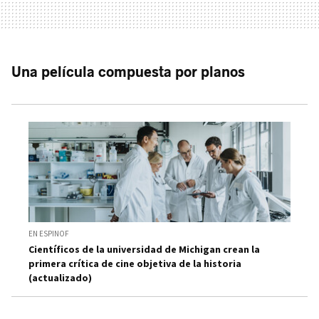
Una película compuesta por planos
EN ESPINOF
Científicos de la universidad de Michigan crean la
primera crítica de cine objetiva de la historia
(actualizado)