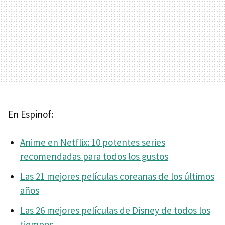
En Espinof:
Anime en Netflix: 10 potentes series
recomendadas para todos los gustos
Las 21 mejores películas coreanas de los últimos
años
Las 26 mejores películas de Disney de todos los
tiempos