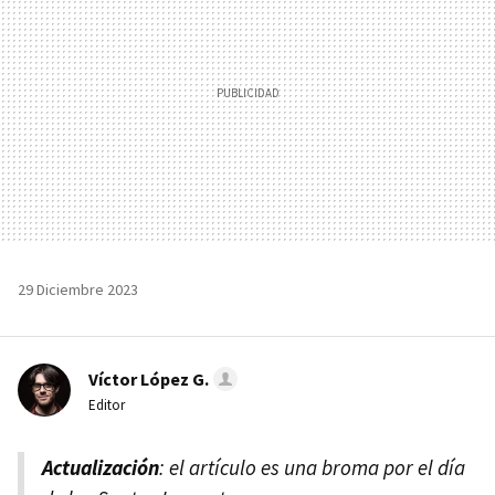
29 Diciembre 2023
Víctor López G.
Editor
Actualización
: el artículo es una broma por el día