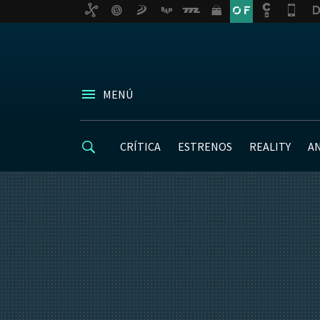
MENÚ
CRÍTICA
ESTRENOS
REALITY
A