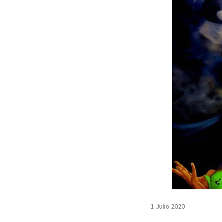
1 Julio 2020