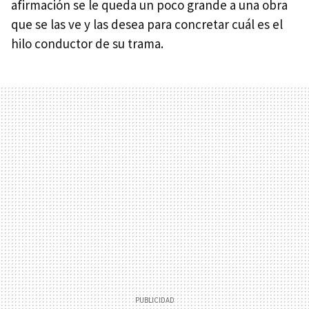
afirmación se le queda un poco grande a una obra
que se las ve y las desea para concretar cuál es el
hilo conductor de su trama.