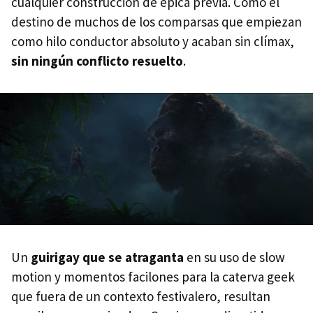
cualquier construcción de épica previa. Como el
destino de muchos de los comparsas que empiezan
como hilo conductor absoluto y acaban sin clímax,
sin ningún conflicto resuelto
.
Un
guirigay que se atraganta
en su uso de slow
motion y momentos facilones para la caterva geek
que fuera de un contexto festivalero, resultan