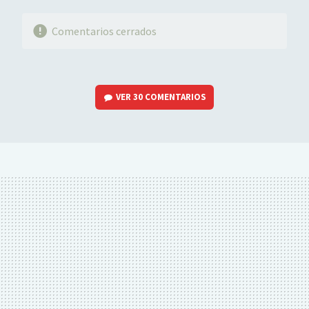
Comentarios cerrados
VER
30 COMENTARIOS