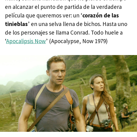
en alcanzar el punto de partida de la verdadera
película que queremos ver: un ‘
corazón de las
tinieblas
’ en una selva llena de bichos. Hasta uno
de los personajes se llama Conrad. Todo huele a
‘
Apocalipsis Now
’ (Apocalypse, Now 1979)