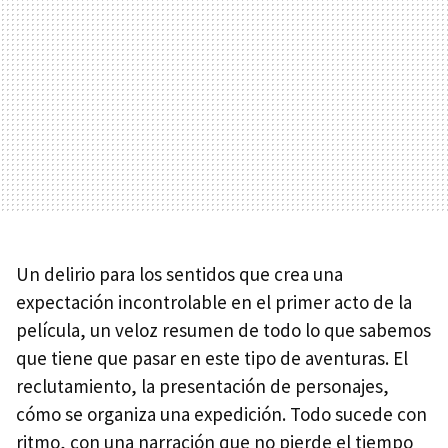
Un delirio para los sentidos que crea una
expectación incontrolable en el primer acto de la
película, un veloz resumen de todo lo que sabemos
que tiene que pasar en este tipo de aventuras. El
reclutamiento, la presentación de personajes,
cómo se organiza una expedición. Todo sucede con
ritmo, con una narración que no pierde el tiempo