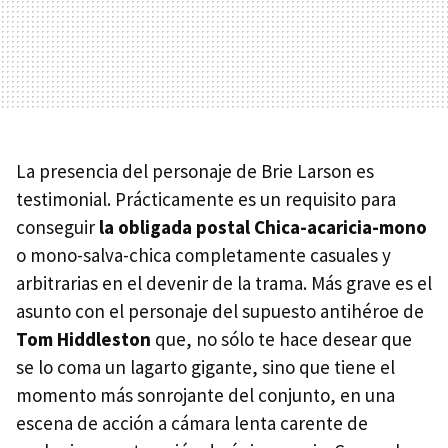
La presencia del personaje de Brie Larson es
testimonial. Prácticamente es un requisito para
conseguir
la obligada postal Chica-acaricia-mono
o mono-salva-chica completamente casuales y
arbitrarias en el devenir de la trama. Más grave es el
asunto con el personaje del supuesto antihéroe de
Tom Hiddleston
que, no sólo te hace desear que
se lo coma un lagarto gigante, sino que tiene el
momento más sonrojante del conjunto, en una
escena de acción a cámara lenta carente de