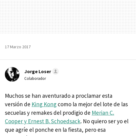
17 Marzo 2017
Jorge Loser
Colaborador
Muchos se han aventurado a proclamar esta
versión de
King Kong
como la mejor del lote de las
secuelas y remakes del prodigio de
Merian C.
Cooper y Ernest B. Schoedsack
. No quiero ser yo el
que agríe el ponche en la fiesta, pero esa