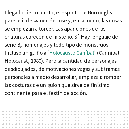
Llegado cierto punto, el espíritu de Burroughs
parece ir desvaneciéndose y, en su nudo, las cosas
se empiezan a torcer. Las apariciones de las
criaturas carecen de misterio. Sí. Hay lenguaje de
serie B, homenajes y todo tipo de monstruos.
Incluso un guiño a ‘
Holocausto Caníbal
’ (Cannibal
Holocaust, 1980). Pero la cantidad de personajes
desdibujados, de motivaciones vagas y subtramas
personales a medio desarrollar, empieza a romper
las costuras de un guion que sirve de finísimo
continente para el festín de acción.