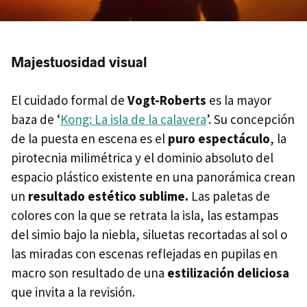
Majestuosidad visual
El cuidado formal de
Vogt-Roberts
es la mayor
baza de ‘
Kong: La isla de la calavera
’. Su concepción
de la puesta en escena es el
puro espectáculo
, la
pirotecnia milimétrica y el dominio absoluto del
espacio plástico existente en una panorámica crean
un
resultado estético sublime.
Las paletas de
colores con la que se retrata la isla, las estampas
del simio bajo la niebla, siluetas recortadas al sol o
las miradas con escenas reflejadas en pupilas en
macro son resultado de una
estilización deliciosa
que invita a la revisión.