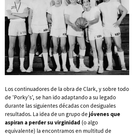
Los continuadores de la obra de Clark, y sobre todo
de 'Porky's', se han ido adaptando a su legado
durante las siguientes décadas con desiguales
resultados. La idea de un grupo de
jóvenes que
aspiran a perder su virginidad
(o algo
equivalente) la encontramos en multitud de