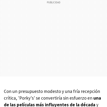
Con un presupuesto modesto y una fría recepción
crítica, 'Porky's' se convertiría sin esfuerzo en
una
de las películas más influyentes de la década
y