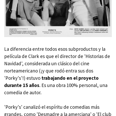
La diferencia entre todos esos subproductos y la
película de Clark es que el director de 'Historias de
Navidad', considerada un clásico del cine
norteamericano (¡y que rodó entra sus dos
'Porky's'!) estuvo
trabajando en el proyecto
durante 15 años
. Es una obra 100% personal, una
comedia de autor.
'Porky's' canalizó el espíritu de comedias más
grandes, como 'Desmadre a la amerciana' o 'El club