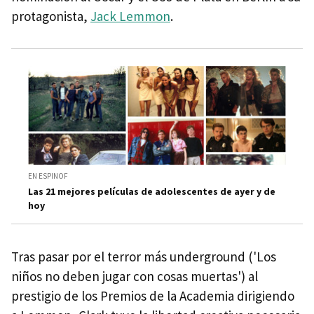
protagonista,
Jack Lemmon
.
EN ESPINOF
Las 21 mejores películas de adolescentes de ayer y de
hoy
Tras pasar por el terror más underground ('Los
niños no deben jugar con cosas muertas') al
prestigio de los Premios de la Academia dirigiendo