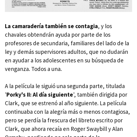
La camaradería también se contagia
, y los
chavales obtendrán ayuda por parte de los
profesores de secundaria, familiares del lado de la
ley y demás supervisores adultos, que no dudarán
en ayudar a los adolescentes en su búsqueda de
venganza. Todos a una.
A la película le siguió una segunda parte, titulada
'
Porky's II: Al día siguiente
', también dirigida por
Clark, que se estrenó al año siguiente. La película
continuaba con la alegría más o menos contagiosa,
pero se perdía la frescura del libreto escrito por
Clark, que ahora recaía en Roger Swaybill y Alan