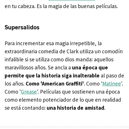
en tu cabeza. Es la magia de las buenas películas.
Supersalidos
Para incrementar esa magia irrepetible, la
extraordinaria comedia de Clark utiliza un comodín
infalible si se utiliza como dios manda: aquellos
maravillosos años. Se ancla a
una época que
permite que la historia siga inalterable
al paso de
los años.
Como 'American Graffiti'
. Como '
Matinee
'.
Como '
Grease
'. Películas que sostienen una época
como elemento potenciador de lo que en realidad
se está contando:
una historia de amistad
.