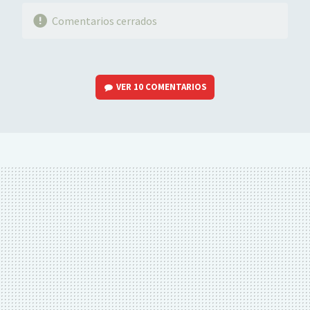
Comentarios cerrados
VER
10 COMENTARIOS