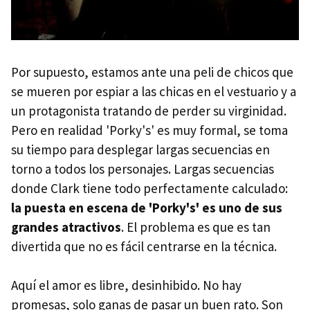
Por supuesto, estamos ante una peli de chicos que
se mueren por espiar a las chicas en el vestuario y a
un protagonista tratando de perder su virginidad.
Pero en realidad 'Porky's' es muy formal, se toma
su tiempo para desplegar largas secuencias en
torno a todos los personajes. Largas secuencias
donde Clark tiene todo perfectamente calculado:
la puesta en escena de 'Porky's' es uno de sus
grandes atractivos
. El problema es que es tan
divertida que no es fácil centrarse en la técnica.
Aquí el amor es libre, desinhibido. No hay
promesas, solo ganas de pasar un buen rato. Son