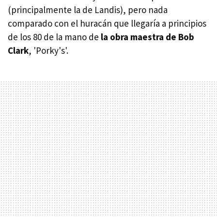
(principalmente la de Landis), pero nada
comparado con el huracán que llegaría a principios
de los 80 de la mano de
la obra maestra de Bob
Clark
, 'Porky's'.