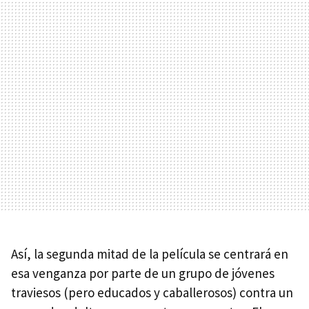
Así, la segunda mitad de la película se centrará en
esa venganza por parte de un grupo de jóvenes
traviesos (pero educados y caballerosos) contra un