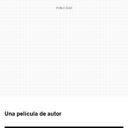
Una película de autor