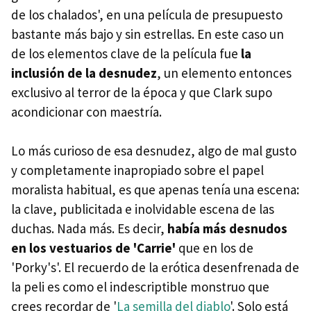
de los chalados', en una película de presupuesto
bastante más bajo y sin estrellas. En este caso un
de los elementos clave de la película fue
la
inclusión de la desnudez
, un elemento entonces
exclusivo al terror de la época y que Clark supo
acondicionar con maestría.
Lo más curioso de esa desnudez, algo de mal gusto
y completamente inapropiado sobre el papel
moralista habitual, es que apenas tenía una escena:
la clave, publicitada e inolvidable escena de las
duchas. Nada más. Es decir,
había más desnudos
en los vestuarios de 'Carrie'
que en los de
'Porky's'. El recuerdo de la erótica desenfrenada de
la peli es como el indescriptible monstruo que
crees recordar de '
La semilla del diablo
'. Solo está