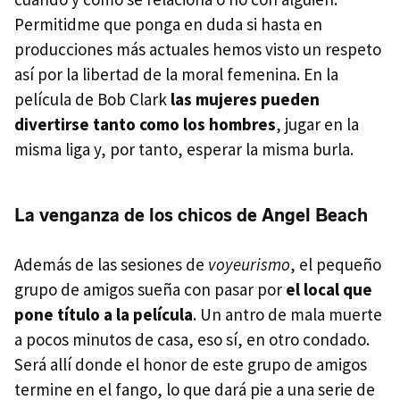
Permitidme que ponga en duda si hasta en
producciones más actuales hemos visto un respeto
así por la libertad de la moral femenina. En la
película de Bob Clark
las mujeres pueden
divertirse tanto como los hombres
, jugar en la
misma liga y, por tanto, esperar la misma burla.
La venganza de los chicos de Angel Beach
Además de las sesiones de
voyeurismo
, el pequeño
grupo de amigos sueña con pasar por
el local que
pone título a la película
. Un antro de mala muerte
a pocos minutos de casa, eso sí, en otro condado.
Será allí donde el honor de este grupo de amigos
termine en el fango, lo que dará pie a una serie de