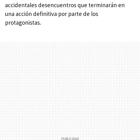
accidentales desencuentros que terminarán en
una acción definitiva por parte de los
protagonistas.