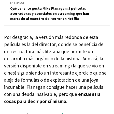
EN ESPINOF
Qué ver si te gusta Mike Flanagan: 3 películas
aterradoras y esenciales en streaming que han
marcado al maestro del terror en Netflix
Por desgracia, la versión más redonda de esta
película es la del director, donde se beneficia de
una estructura más literaria que permite un
desarrollo más orgánico de la historia. Aun así, la
versión disponible en streaming (la que se vio en
cines) sigue siendo un interesante ejercicio que se
aleja de fórmulas o de explotación de una joya
incunable. Flanagan consigue hacer una película
con una deuda insalvable, pero que
encuentra
cosas para decir por sí misma
.