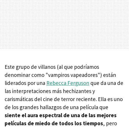
Este grupo de villanos (al que podríamos
denominar como "vampiros vapeadores") están
liderados por una
Rebecca Ferguson
que da una de
las interpretaciones más hechizantes y
carismáticas del cine de terror reciente. Ella es uno
de los grandes hallazgos de una película que
siente el aura espectral de una de las mejores
películas de miedo de todos los tiempos
, pero