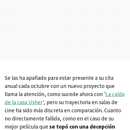
Se las ha apañado para estar presente a su cita
anual cada octubre con un nuevo proyecto que
llama la atención, como sucede ahora con '
La caída
de la casa Usher
', pero su trayectoria en salas de
cine ha sido más discreta en comparación. Cuanto
no directamente fallida, como en el caso de su
mejor película que
se topó con una decepción