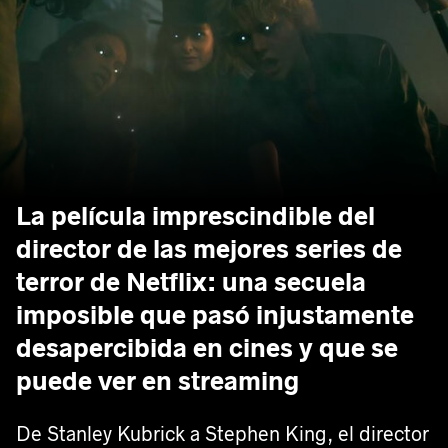
La película imprescindible del
director de las mejores series de
terror de Netflix: una secuela
imposible que pasó injustamente
desapercibida en cines y que se
puede ver en streaming
De Stanley Kubrick a Stephen King, el director