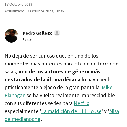
17 Octubre 2023
Actualizado 17 Octubre 2023, 10:36
Pedro Gallego
Editor
No deja de ser curioso que, en uno de los
momentos más potentes para el cine de terror en
salas,
uno de los autores de género más
destacados de la última década
lo haya hecho
prácticamente alejado de la gran pantalla.
Mike
Flanagan
se ha vuelto realmente imprescindible
con sus diferentes series para
Netflix
,
especialmente '
La maldición de Hill House
' y '
Misa
de medianoche
'.