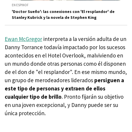
EN ESPINOF
'Doctor Sueño': las conexiones con 'El resplandor' de
Stanley Kubrick y la novela de Stephen King
Ewan McGregor
interpreta a la versión adulta de un
Danny Torrance todavía impactado por los sucesos
acontecidos en el Hotel Overlook, malviviendo en
un mundo donde otras personas como él disponen
de el don de "el resplandor". En ese mismo mundo,
un grupo de merodeadores liderados
persiguen a
este tipo de personas y extraen de ellos
cualquier tipo de brillo
. Pronto fijarán su objetivo
en una joven excepcional, y Danny puede ser su
única protección.