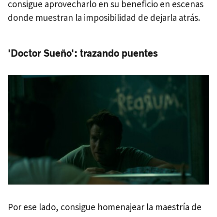
consigue aprovecharlo en su beneficio en escenas
donde muestran la imposibilidad de dejarla atrás.
'Doctor Sueño': trazando puentes
Por ese lado, consigue homenajear la maestría de