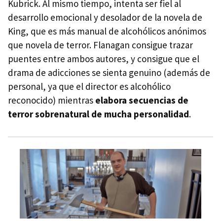
Kubrick. Al mismo tiempo, intenta ser fiel al
desarrollo emocional y desolador de la novela de
King, que es más manual de alcohólicos anónimos
que novela de terror. Flanagan consigue trazar
puentes entre ambos autores, y consigue que el
drama de adicciones se sienta genuino (además de
personal, ya que el director es alcohólico
reconocido) mientras
elabora secuencias de
terror sobrenatural de mucha personalidad
.