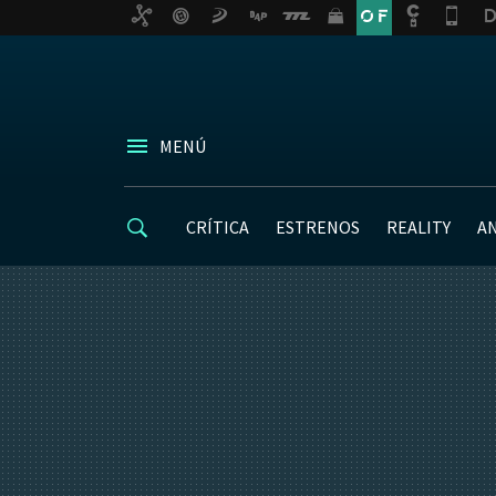
MENÚ
CRÍTICA
ESTRENOS
REALITY
A