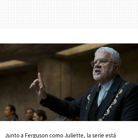
Junto a Ferguson como Juliette, la serie está