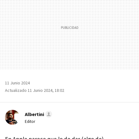
11 Junio 2024
Actualizado 11 Junio 2024, 18:02
Albertini
Editor