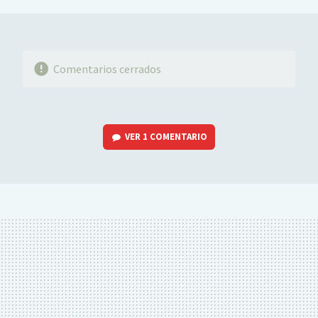
Comentarios cerrados
VER
1 COMENTARIO