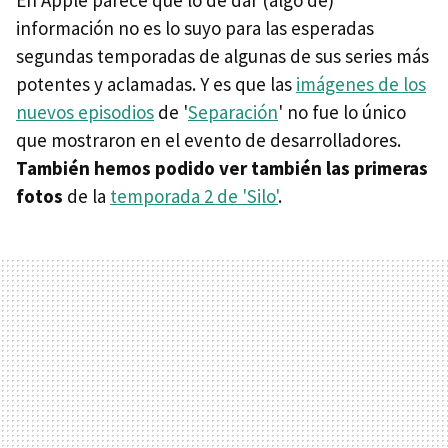
En Apple parece que lo de dar (algo de)
información no es lo suyo para las esperadas
segundas temporadas de algunas de sus series más
potentes y aclamadas. Y es que las
imágenes de los
nuevos episodios
de '
Separación
' no fue lo único
que mostraron en el evento de desarrolladores.
También hemos podido ver también las primeras
fotos
de la
temporada 2 de 'Silo'
.