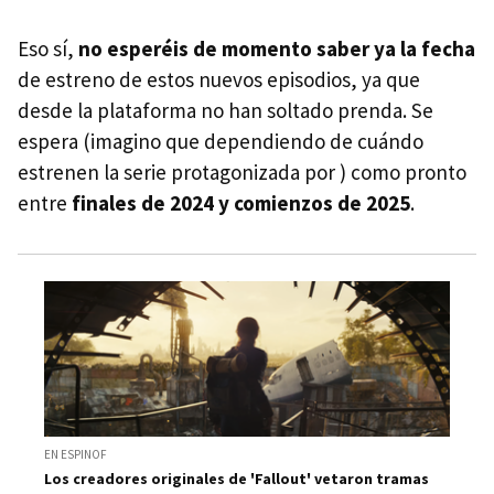
Eso sí,
no esperéis de momento saber ya la fecha
de estreno de estos nuevos episodios, ya que
desde la plataforma no han soltado prenda. Se
espera (imagino que dependiendo de cuándo
estrenen la serie protagonizada por ) como pronto
entre
finales de 2024 y comienzos de 2025
.
EN ESPINOF
Los creadores originales de 'Fallout' vetaron tramas