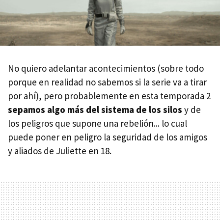
No quiero adelantar acontecimientos (sobre todo
porque en realidad no sabemos si la serie va a tirar
por ahí), pero probablemente en esta temporada 2
sepamos algo más del sistema de los silos
y de
los peligros que supone una rebelión... lo cual
puede poner en peligro la seguridad de los amigos
y aliados de Juliette en 18.