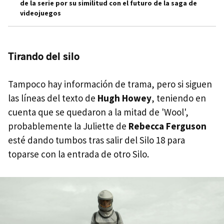
de la serie por su similitud con el futuro de la saga de
videojuegos
Tirando del silo
Tampoco hay información de trama, pero si siguen
las líneas del texto de
Hugh Howey
, teniendo en
cuenta que se quedaron a la mitad de 'Wool',
probablemente la Juliette de
Rebecca Ferguson
esté dando tumbos tras salir del Silo 18 para
toparse con la entrada de otro Silo.