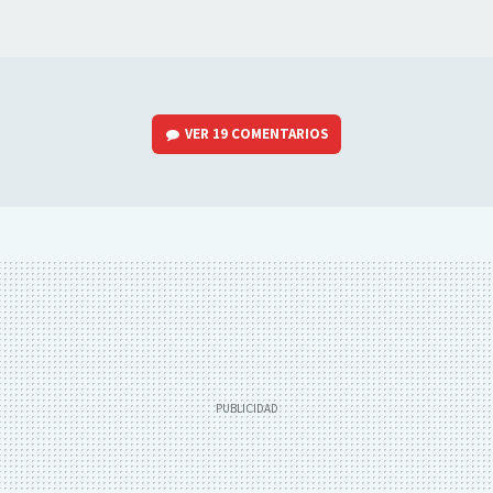
VER
19 COMENTARIOS