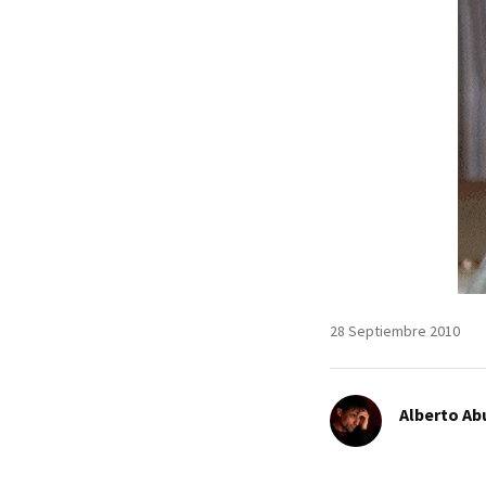
28 Septiembre 2010
Alberto Ab