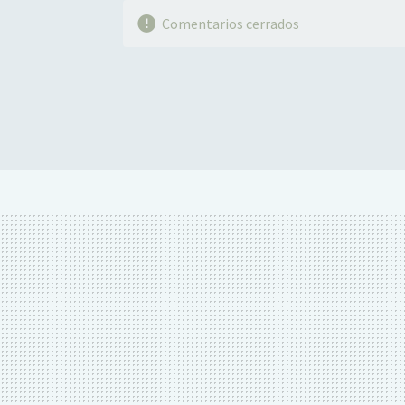
Comentarios cerrados