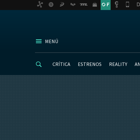
MENÚ
CRÍTICA
ESTRENOS
REALITY
A