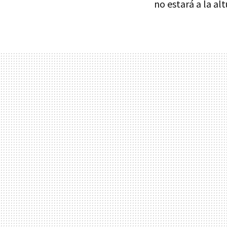
no estará a la al