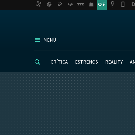
MENÚ
CRÍTICA
ESTRENOS
REALITY
A