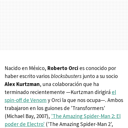
Nacido en México,
Roberto Orci
es conocido por
haber escrito varios
blocksbusters
junto a su socio
Alex Kurtzman
, una colaboración que ha
terminado recientemente —Kurtzman dirigirá
el
spin-off de Venom
y Orci la que nos ocupa—. Ambos
trabajaron en los guiones de 'Transformers'
(Michael Bay, 2007),
'The Amazing Spider-Man 2: El
poder de Electro'
('The Amazing Spider-Man 2',