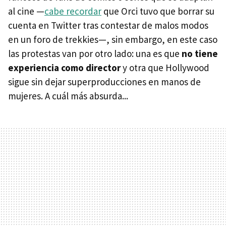
al cine —
cabe recordar
que Orci tuvo que borrar su
cuenta en Twitter tras contestar de malos modos
en un foro de trekkies—, sin embargo, en este caso
las protestas van por otro lado: una es que
no tiene
experiencia como director
y otra que Hollywood
sigue sin dejar superproducciones en manos de
mujeres. A cuál más absurda...