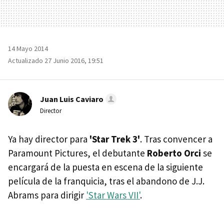
14 Mayo 2014
Actualizado 27 Junio 2016, 19:51
Juan Luis Caviaro
Director
Ya hay director para
'Star Trek 3'
. Tras convencer a
Paramount Pictures, el debutante
Roberto Orci
se
encargará de la puesta en escena de la siguiente
película de la franquicia, tras el abandono de J.J.
Abrams para dirigir
'Star Wars VII'
.