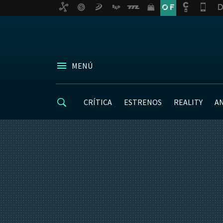
MENÚ
CRÍTICA
ESTRENOS
REALITY
A