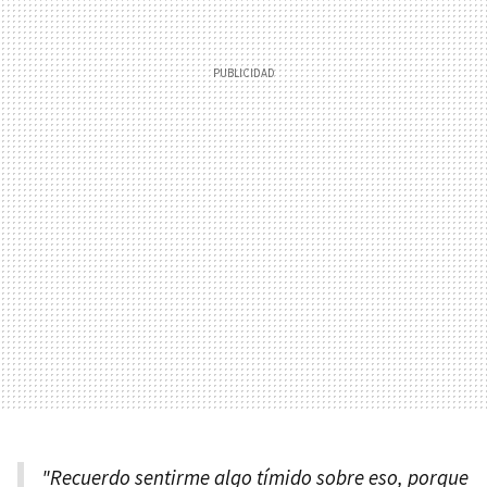
"Recuerdo sentirme algo tímido sobre eso, porque