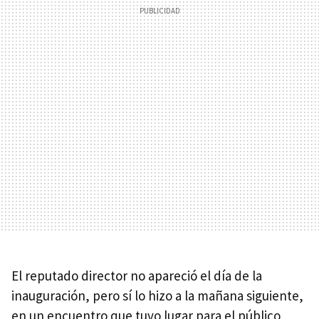
El reputado director no apareció el día de la
inauguración, pero sí lo hizo a la mañana siguiente,
en un encuentro que tuvo lugar para el público