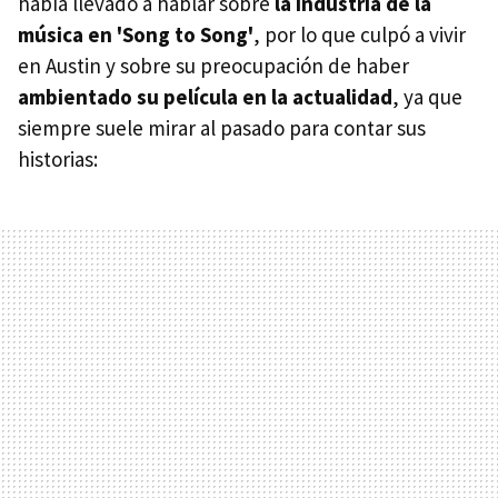
había llevado a hablar sobre
la industria de la
música en 'Song to Song'
, por lo que culpó a vivir
en Austin y sobre su preocupación de haber
ambientado su película en la actualidad
, ya que
siempre suele mirar al pasado para contar sus
historias: