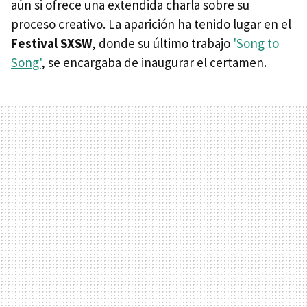
aún si ofrece una extendida charla sobre su
proceso creativo. La aparición ha tenido lugar en el
Festival SXSW
, donde su último trabajo
'Song to
Song'
, se encargaba de inaugurar el certamen.