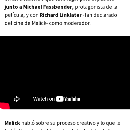
junto a Michael Fassbender
, protagonista de la
película, y con
Richard Linklater
-fan declarado
del cine de Malick- como moderador.
Malick
habló sobre su proceso creativo y lo que le