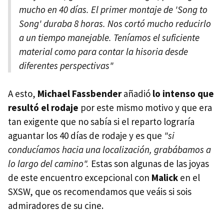
mucho en 40 días. El primer montaje de 'Song to
Song' duraba 8 horas. Nos cortó mucho reducirlo
a un tiempo manejable. Teníamos el suficiente
material como para contar la hisoria desde
diferentes perspectivas"
A esto,
Michael Fassbender
añadió
lo intenso que
resultó el rodaje
por este mismo motivo y que era
tan exigente que no sabía si el reparto lograría
aguantar los 40 días de rodaje y es que
"si
conducíamos hacia una localización, grabábamos a
lo largo del camino".
Estas son algunas de las joyas
de este encuentro excepcional con
Malick
en el
SXSW, que os recomendamos que veáis si sois
admiradores de su cine.