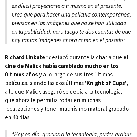
es díficil proyectarte a ti mismo en el presente.
Creo que para hacer una película contemporánea,
piensas en las imágenes que no se han utilizado
en la publicidad, pero luego te das cuentas de que
hay tantas imágenes ahora como en el pasado"
Richard Linkater
destacó durante la charla que
el
cine de Malick había cambiado mucho en los
últimos años
y a lo largo de sus tres últimas
películas, siendo las dos últimas
'Knight of Cups'
,
a lo que Malick aseguró se debía a la tecnología,
que ahora le permitía rodar en muchas
localizaciones y tener muchísimo materal grabado
en 40 días.
"Hoy en día, gracias a la tecnología, pudes grabar