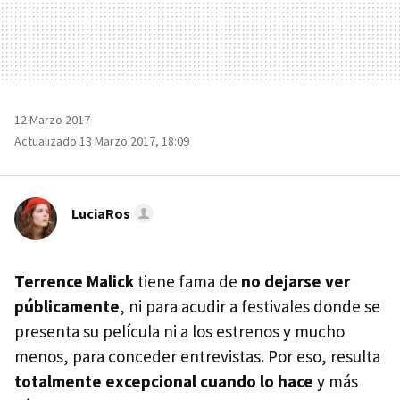
12 Marzo 2017
Actualizado 13 Marzo 2017, 18:09
LuciaRos
Terrence Malick
tiene fama de
no dejarse ver
públicamente
, ni para acudir a festivales donde se
presenta su película ni a los estrenos y mucho
menos, para conceder entrevistas. Por eso, resulta
totalmente excepcional cuando lo hace
y más