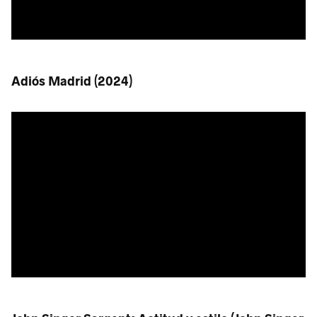
Adiós Madrid (2024)