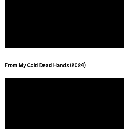
From My Cold Dead Hands (2024)