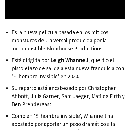
Es la nueva película basada en los míticos
monsturos de Universal producida por la
incombustible Blumhouse Productions.
Está dirigida por
Leigh Whannell
, que dio el
pistoletazo de salida a esta nueva franquicia con
'El hombre invisible' en 2020.
Su reparto está encabezado por Christopher
Abbott, Julia Garner, Sam Jaeger, Matilda Firth y
Ben Prendergast.
Como en 'El hombre invisible', Whannell ha
apostado por aportar un poso dramático a la