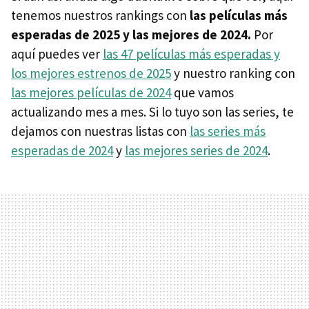
tenemos nuestros rankings con
las películas más
esperadas de 2025 y las mejores de 2024.
Por
aquí puedes ver
las 47 películas más esperadas y
los mejores estrenos de 2025
y nuestro ranking con
las mejores películas de 2024
que vamos
actualizando mes a mes. Si lo tuyo son las series, te
dejamos con nuestras listas con
las series más
esperadas de 2024
y
las mejores series de 2024
.