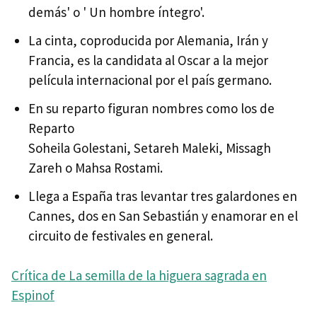
demás' o ' Un hombre íntegro'.
La cinta, coproducida por Alemania, Irán y
Francia, es la candidata al Oscar a la mejor
película internacional por el país germano.
En su reparto figuran nombres como los de
Reparto
Soheila Golestani, Setareh Maleki, Missagh
Zareh o Mahsa Rostami.
Llega a España tras levantar tres galardones en
Cannes, dos en San Sebastián y enamorar en el
circuito de festivales en general.
Crítica de La semilla de la higuera sagrada en
Espinof