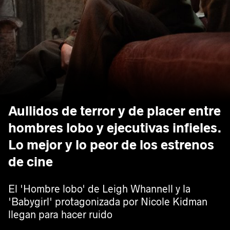
Aullidos de terror y de placer entre
hombres lobo y ejecutivas infieles.
Lo mejor y lo peor de los estrenos
de cine
El 'Hombre lobo' de Leigh Whannell y la
'Babygirl' protagonizada por Nicole Kidman
llegan para hacer ruido