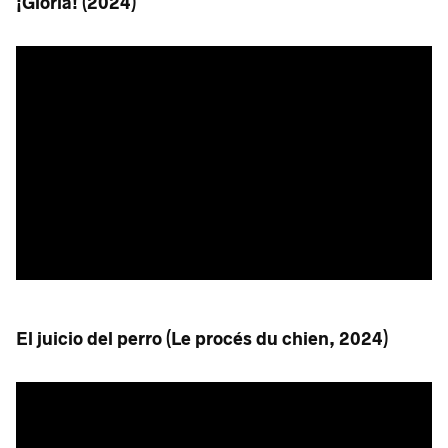
¡Gloria! (2024)
El juicio del perro (Le procés du chien, 2024)