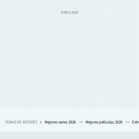
TEMAS DE INTERÉS
Mejores series 2026
Mejores películas 2026
Est