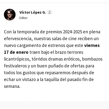
Víctor López G.
Editor
Con la temporada de premios 2024-2025 en plena
efervescencia, nuestras salas de cine reciben un
nuevo cargamento de estrenos que este
viernes
17 de enero
traen bajo el brazo terrores
licantrópicos, tórridos dramas eróticos, bombazos
festivaleros y un buen puñado de ofertas para
todos los gustos que repasaremos después de
echar un vistazo a la taquilla del pasado fin de
semana.