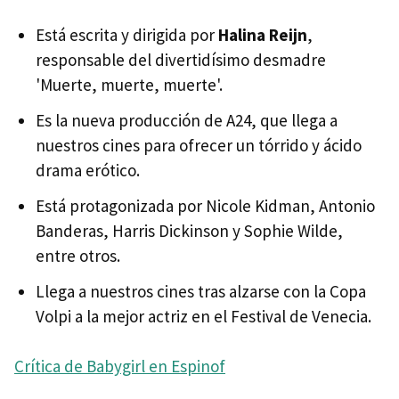
Está escrita y dirigida por
Halina Reijn
,
responsable del divertidísimo desmadre
'Muerte, muerte, muerte'.
Es la nueva producción de A24, que llega a
nuestros cines para ofrecer un tórrido y ácido
drama erótico.
Está protagonizada por Nicole Kidman, Antonio
Banderas, Harris Dickinson y Sophie Wilde,
entre otros.
Llega a nuestros cines tras alzarse con la Copa
Volpi a la mejor actriz en el Festival de Venecia.
Crítica de Babygirl en Espinof