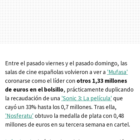
Entre el pasado viernes y el pasado domingo, las
salas de cine españolas volvieron a ver a
'Mufasa'
coronarse como el líder con
otros 1,33 millones
de euros en el bolsillo
, prácticamente duplicando
la recaudación de una
'Sonic 3: La película'
que
cayó un 33% hasta los 0,7 millones. Tras ella,
'Nosferatu'
obtuvo la medalla de plata con 0,48
millones de euros en su tercera semana en cartel.