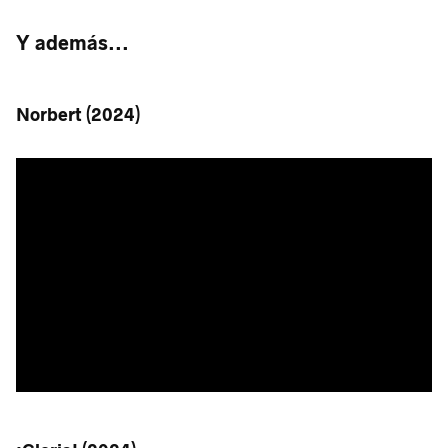
Y además...
Norbert (2024)