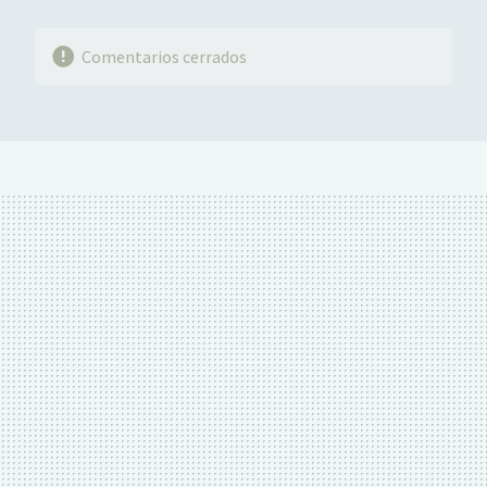
Comentarios cerrados