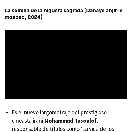
La semilla de la higuera sagrada (Danaye anjir-e
moabad, 2024)
Es el nuevo largometraje del prestigioso
cineasta iraní
Mohammad Rasoulof
,
responsable de títulos como 'La vida de los