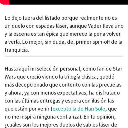
Lo dejo fuera del listado porque realmente no es
un duelo con espadas láser, aunque Vader lleva uno
y la escena es tan épica que merece la pena volver
a verla. Lo mejor, sin duda, del primer spin-off de la
franquicia.
Hasta aquí mi selección personal, como fan de Star
Wars que creció viendo la trilogía clásica, quedó
más decepcionado que contento con las precuelas
y ahora, ya con menos expectativas, ha disfrutado
con las últimas entregas y espera con ilusión las
que están por venir (
excepto la de Han Solo
, que
no me inspira ninguna confianza). En tu opinión,
¿cuáles son los mejores duelos de sables láser de