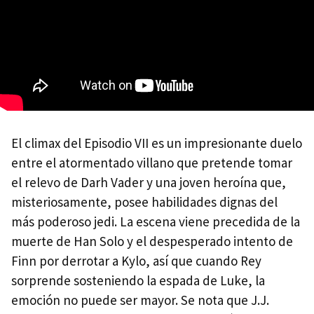
El climax del Episodio VII es un impresionante duelo
entre el atormentado villano que pretende tomar
el relevo de Darh Vader y una joven heroína que,
misteriosamente, posee habilidades dignas del
más poderoso jedi. La escena viene precedida de la
muerte de Han Solo y el despesperado intento de
Finn por derrotar a Kylo, así que cuando Rey
sorprende sosteniendo la espada de Luke, la
emoción no puede ser mayor. Se nota que J.J.