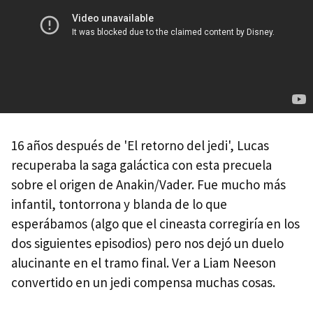
16 años después de 'El retorno del jedi', Lucas
recuperaba la saga galáctica con esta precuela
sobre el origen de Anakin/Vader. Fue mucho más
infantil, tontorrona y blanda de lo que
esperábamos (algo que el cineasta corregiría en los
dos siguientes episodios) pero nos dejó un duelo
alucinante en el tramo final. Ver a Liam Neeson
convertido en un jedi compensa muchas cosas.