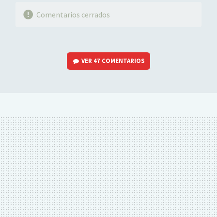
Comentarios cerrados
VER
47 COMENTARIOS