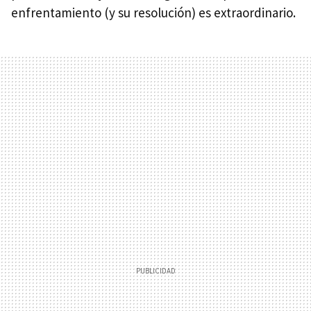
enfrentamiento (y su resolución) es extraordinario.