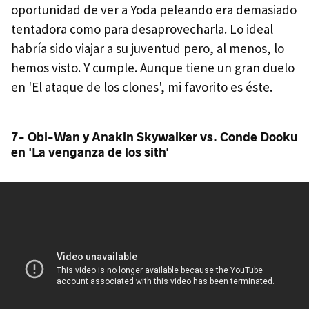
oportunidad de ver a Yoda peleando era demasiado
tentadora como para desaprovecharla. Lo ideal
habría sido viajar a su juventud pero, al menos, lo
hemos visto. Y cumple. Aunque tiene un gran duelo
en 'El ataque de los clones', mi favorito es éste.
7- Obi-Wan y Anakin Skywalker vs. Conde Dooku
en 'La venganza de los sith'