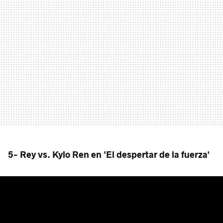
5- Rey vs. Kylo Ren en 'El despertar de la fuerza'