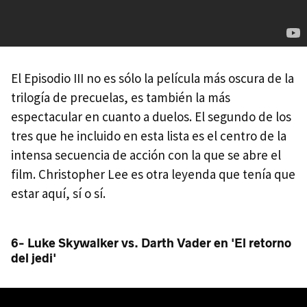
El Episodio III no es sólo la película más oscura de la
trilogía de precuelas, es también la más
espectacular en cuanto a duelos. El segundo de los
tres que he incluido en esta lista es el centro de la
intensa secuencia de acción con la que se abre el
film. Christopher Lee es otra leyenda que tenía que
estar aquí, sí o sí.
6- Luke Skywalker vs. Darth Vader en 'El retorno
del jedi'