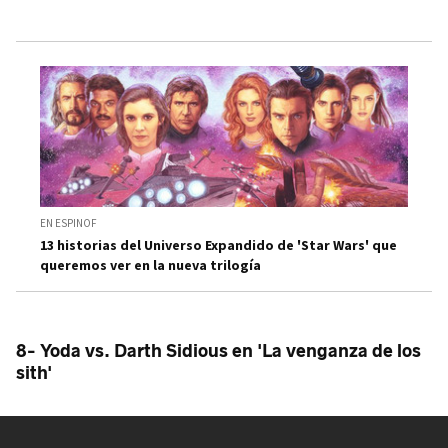
EN ESPINOF
13 historias del Universo Expandido de 'Star Wars' que
queremos ver en la nueva trilogía
8- Yoda vs. Darth Sidious en 'La venganza de los
sith'