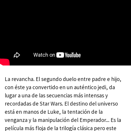
La revancha. El segundo duelo entre padre e hijo,
con éste ya convertido en un auténtico jedi, da
lugar a una de las secuencias más intensas y
recordadas de Star Wars. El destino del universo
está en manos de Luke, la tentación de la
venganza y la manipulación del Emperador... Es la
película más floja de la trilogía clásica pero este