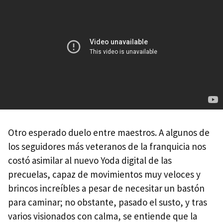
Otro esperado duelo entre maestros. A algunos de
los seguidores más veteranos de la franquicia nos
costó asimilar al nuevo Yoda digital de las
precuelas, capaz de movimientos muy veloces y
brincos increíbles a pesar de necesitar un bastón
para caminar; no obstante, pasado el susto, y tras
varios visionados con calma, se entiende que la