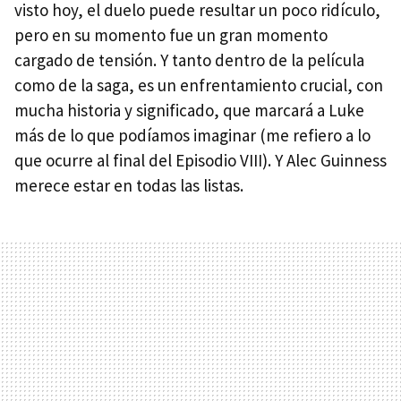
visto hoy, el duelo puede resultar un poco ridículo,
pero en su momento fue un gran momento
cargado de tensión. Y tanto dentro de la película
como de la saga, es un enfrentamiento crucial, con
mucha historia y significado, que marcará a Luke
más de lo que podíamos imaginar (me refiero a lo
que ocurre al final del Episodio VIII). Y Alec Guinness
merece estar en todas las listas.