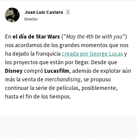
Juan Luis Caviaro
Director
En
el día de Star Wars
("
May the 4th be with you
")
nos acordamos de los grandes momentos que nos
ha dejado la franquicia
creada por George Lucas
y
los proyectos que están por llegar. Desde que
Disney
compró
Lucasfilm
, además de explotar aún
más la venta de
merchandising
, se propuso
continuar la serie de películas, posiblemente,
hasta el fin de los tiempos.