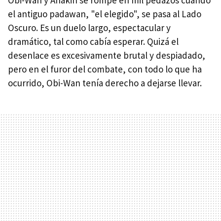
el antiguo padawan, "el elegido", se pasa al Lado
Oscuro. Es un duelo largo, espectacular y
dramático, tal como cabía esperar. Quizá el
desenlace es excesivamente brutal y despiadado,
pero en el furor del combate, con todo lo que ha
ocurrido, Obi-Wan tenía derecho a dejarse llevar.