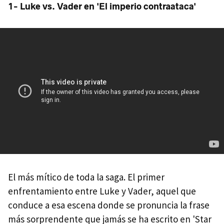
1- Luke vs. Vader en 'El imperio contraataca'
El más mítico de toda la saga. El primer
enfrentamiento entre Luke y Vader, aquel que
conduce a esa escena donde se pronuncia la frase
más sorprendente que jamás se ha escrito en 'Star