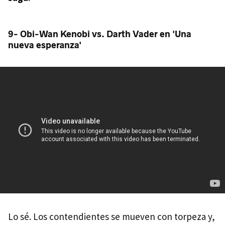
9- Obi-Wan Kenobi vs. Darth Vader en 'Una
nueva esperanza'
Lo sé. Los contendientes se mueven con torpeza y,