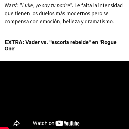
Wars': "
Luke, yo soy tu padre
". Le falta la intensidad
que tienen los duelos más modernos pero se
compensa con emoción, belleza y dramatismo.
EXTRA: Vader vs. "escoria rebelde" en 'Rogue
One'