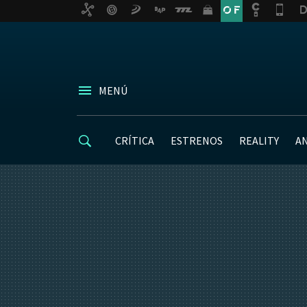
MENÚ
CRÍTICA
ESTRENOS
REALITY
A