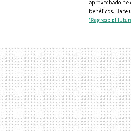
aprovechado de e
benéficos. Hace 
'Regreso al futur