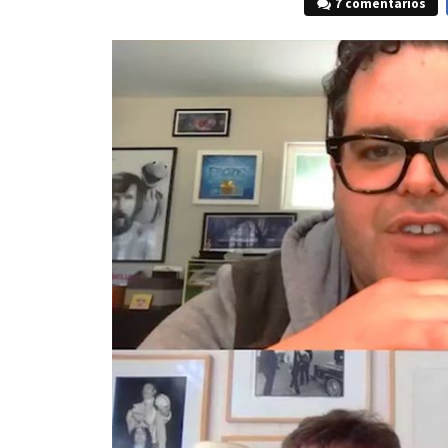
7 comentarios