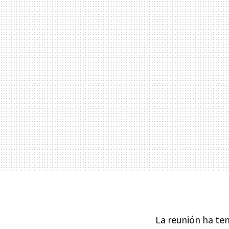
La reunión ha ten