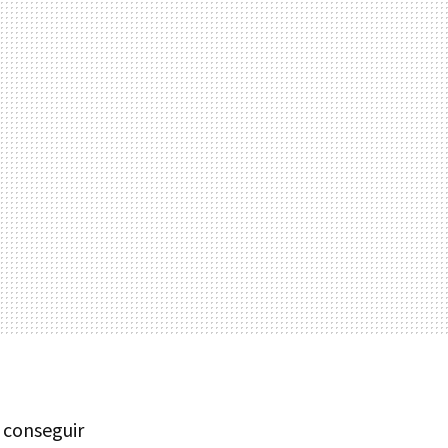
 conseguir