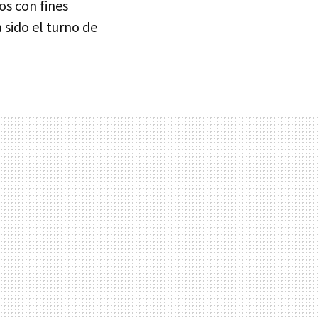
os con fines
 sido el turno de