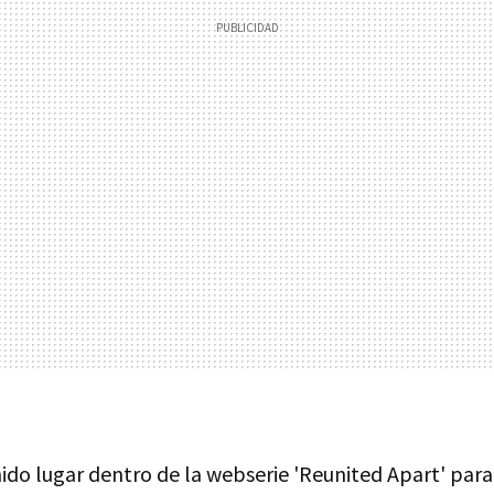
ido lugar dentro de la webserie 'Reunited Apart' para