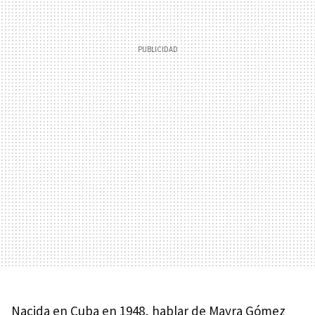
Nacida en Cuba en 1948, hablar de Mayra Gómez