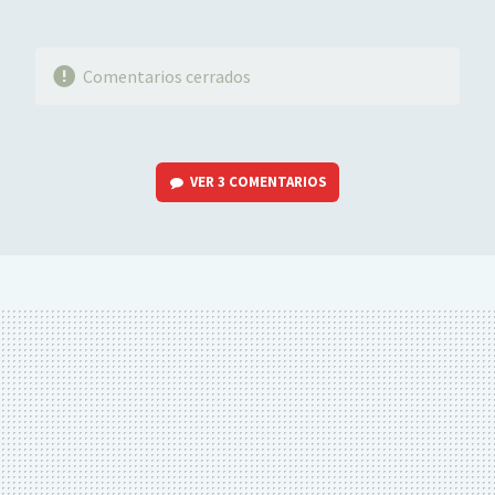
Comentarios cerrados
VER
3 COMENTARIOS