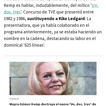
Kemp es hablar, indudablemente, del mítico '
Un,
dos, tres
'. Concurso de TVE que presentó entre
1982 y 1986,
sustituyendo a Kiko Ledgard
. La
presentadora, que ya había colaborado en el
programa anteriormente, ya se estaba haciendo un
nombre en la cadena, destacando su labor en el
dominical '625 líneas'.
ESPINOF
Mayra Gómez Kemp destruye el nuevo 'Un, dos, tres' de