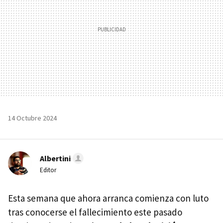
14 Octubre 2024
Albertini
Editor
Esta semana que ahora arranca comienza con luto
tras conocerse el fallecimiento este pasado