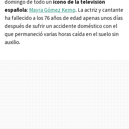
domingo de todo un
icono de la televisión
española
:
Mayra Gómez Kemp
. La actriz y cantante
ha fallecido a los 76 años de edad apenas unos días
después de sufrir un accidente doméstico con el
que permaneció varias horas caída en el suelo sin
auxilio.