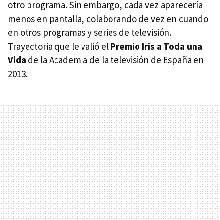
otro programa. Sin embargo, cada vez aparecería
menos en pantalla, colaborando de vez en cuando
en otros programas y series de televisión.
Trayectoria que le valió el
Premio Iris a Toda una
Vida
de la Academia de la televisión de España en
2013.