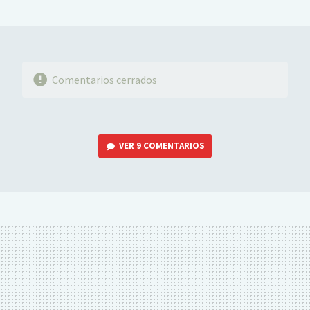
MAIL
Comentarios cerrados
VER
9 COMENTARIOS