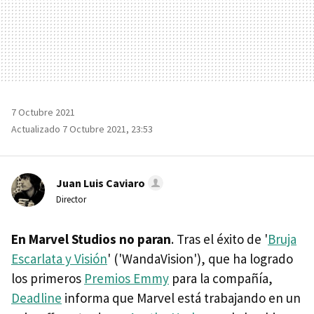
7 Octubre 2021
Actualizado 7 Octubre 2021, 23:53
Juan Luis Caviaro
Director
En Marvel Studios no paran
. Tras el éxito de '
Bruja
Escarlata y Visión
' ('WandaVision'), que ha logrado
los primeros
Premios Emmy
para la compañía,
Deadline
informa que Marvel está trabajando en un