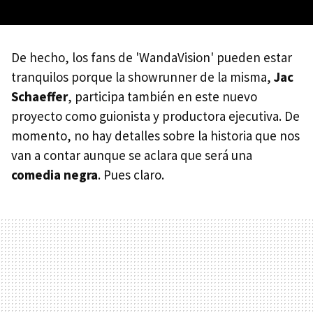
De hecho, los fans de 'WandaVision' pueden estar
tranquilos porque la showrunner de la misma,
Jac
Schaeffer
, participa también en este nuevo
proyecto como guionista y productora ejecutiva. De
momento, no hay detalles sobre la historia que nos
van a contar aunque se aclara que será una
comedia negra
. Pues claro.