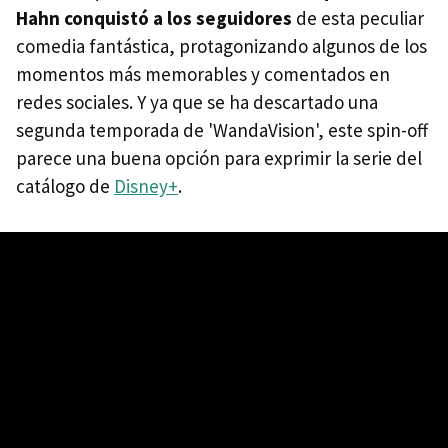
Hahn conquistó a los seguidores
de esta peculiar
comedia fantástica, protagonizando algunos de los
momentos más memorables y comentados en
redes sociales. Y ya que se ha descartado una
segunda temporada de 'WandaVision', este spin-off
parece una buena opción para exprimir la serie del
catálogo de
Disney+
.