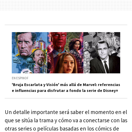
EN ESPINOF
'Bruja Escarlata y Visión' más allá de Marvel: referencias
e influencias para disfrutar a fondo la serie de Disney+
Un detalle importante será saber el momento en el
que se sitúa la trama y cómo va a conectarse con las
otras series o películas basadas en los cómics de