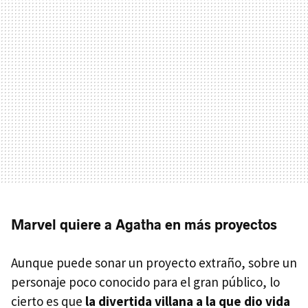
Marvel quiere a Agatha en más proyectos
Aunque puede sonar un proyecto extraño, sobre un
personaje poco conocido para el gran público, lo
cierto es que
la divertida villana a la que dio vida