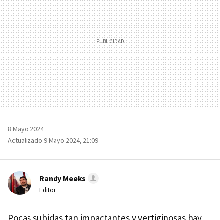
8 Mayo 2024
Actualizado 9 Mayo 2024, 21:09
Randy Meeks
Editor
Pocas subidas tan impactantes y vertiginosas hay