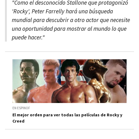
"Como el desconocido Stallone que protagonizó
'Rocky', Peter Farrelly hará una búsqueda
mundial para descubrir a otro actor que necesite
una oportunidad para mostrar al mundo lo que
puede hacer."
EN ESPINOF
El mejor orden para ver todas las películas de Rocky y
Creed