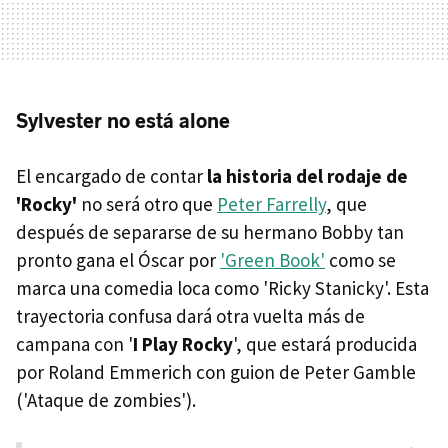
Sylvester no está alone
El encargado de contar
la historia del rodaje de
'Rocky'
no será otro que
Peter Farrelly
, que
después de separarse de su hermano Bobby tan
pronto gana el Óscar por
'Green Book'
como se
marca una comedia loca como 'Ricky Stanicky'. Esta
trayectoria confusa dará otra vuelta más de
campana con '
I Play Rocky
', que estará producida
por Roland Emmerich con guion de Peter Gamble
('Ataque de zombies').