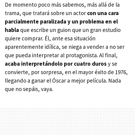
De momento poco más sabemos, más allá de la
trama, que tratará sobre un actor
con una cara
parcialmente paralizada y un problema en el
habla
que escribe un guion que un gran estudio
quiere comprar. Él, ante esa situación
aparentemente idílica, se niega a vender a no ser
que pueda interpretar al protagonista. Al final,
acaba interpretándolo por cuatro duros
y se
convierte, por sorpresa, en el mayor éxito de 1976,
llegando a ganar el Óscar a mejor película. Nada
que no sepáis, vaya.