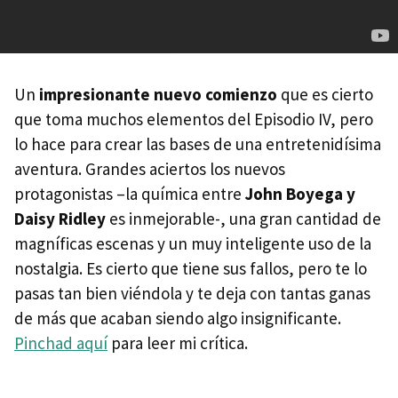
Un
impresionante nuevo comienzo
que es cierto
que toma muchos elementos del Episodio IV, pero
lo hace para crear las bases de una entretenidísima
aventura. Grandes aciertos los nuevos
protagonistas –la química entre
John Boyega y
Daisy Ridley
es inmejorable-, una gran cantidad de
magníficas escenas y un muy inteligente uso de la
nostalgia. Es cierto que tiene sus fallos, pero te lo
pasas tan bien viéndola y te deja con tantas ganas
de más que acaban siendo algo insignificante.
Pinchad aquí
para leer mi crítica.