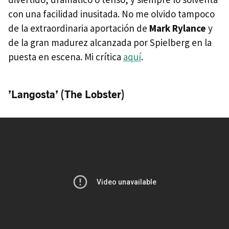
con una facilidad inusitada. No me olvido tampoco
de la extraordinaria aportación de
Mark Rylance
y
de la gran madurez alcanzada por Spielberg en la
puesta en escena. Mi crítica
aquí
.
’Langosta’ (The Lobster)