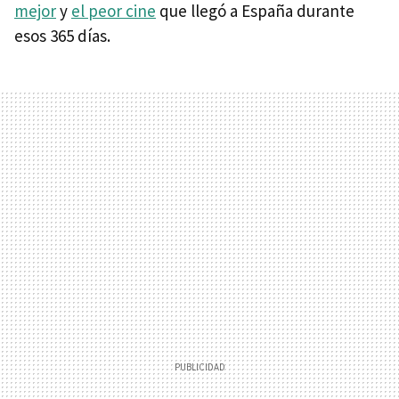
mejor
y
el peor cine
que llegó a España durante
esos 365 días.