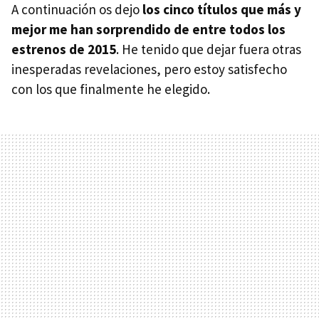
A continuación os dejo
los cinco títulos que más y
mejor me han sorprendido de entre todos los
estrenos de 2015
. He tenido que dejar fuera otras
inesperadas revelaciones, pero estoy satisfecho
con los que finalmente he elegido.