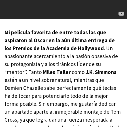
Mi película favorita de entre todas las que
aspiraron al Oscar en la aún última entrega de
los Premios de la Academia de Hollywood
. Un
apasionante acercamiento a la pasión obsesiva de
su protagonista y a los tiránicos líder de su
“mentor”. Tanto
Miles Teller
como
J.K. Simmons
están a un nivel sobrenatural, mientras que
Damien Chazelle sabe perfectamente qué teclas
ha de tocar para potenciarlo todo de la mejor
forma posible. Sin embargo, me gustaría dedicar
un apartado aparte al inmejorable montaje de Tom
Cross, ya que logra dar una fuerza inesperada a