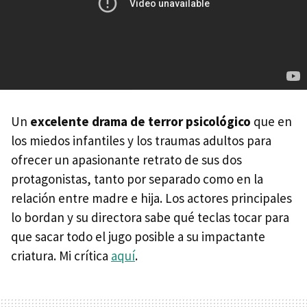
Un
excelente drama de terror psicológico
que en
los miedos infantiles y los traumas adultos para
ofrecer un apasionante retrato de sus dos
protagonistas, tanto por separado como en la
relación entre madre e hija. Los actores principales
lo bordan y su directora sabe qué teclas tocar para
que sacar todo el jugo posible a su impactante
criatura. Mi crítica
aquí
.