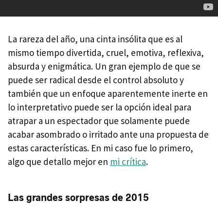
La rareza del año, una cinta insólita que es al
mismo tiempo divertida, cruel, emotiva, reflexiva,
absurda y enigmática. Un gran ejemplo de que se
puede ser radical desde el control absoluto y
también que un enfoque aparentemente inerte en
lo interpretativo puede ser la opción ideal para
atrapar a un espectador que solamente puede
acabar asombrado o irritado ante una propuesta de
estas características. En mi caso fue lo primero,
algo que detallo mejor en
mi crítica
.
Las grandes sorpresas de 2015