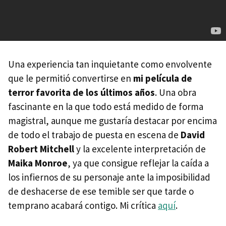
Una experiencia tan inquietante como envolvente
que le permitió convertirse en
mi película de
terror favorita de los últimos años
. Una obra
fascinante en la que todo está medido de forma
magistral, aunque me gustaría destacar por encima
de todo el trabajo de puesta en escena de
David
Robert Mitchell
y la excelente interpretación de
Maika Monroe
, ya que consigue reflejar la caída a
los infiernos de su personaje ante la imposibilidad
de deshacerse de ese temible ser que tarde o
temprano acabará contigo. Mi crítica
aquí
.