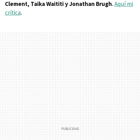
Clement, Taika Waititi y Jonathan Brugh
.
Aquí mi
crítica
.