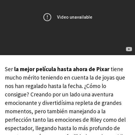
Ser
la mejor película hasta ahora de Pixar
tiene
mucho mérito teniendo en cuenta la de joyas que
nos han regalado hasta la fecha. ¿Cómo lo
consigue? Creando por un lado una aventura
emocionante y divertidísima repleta de grandes
momentos, pero también manejando a la
perfección tanto las emociones de Riley como del
espectador, llegando hasta lo más profundo de