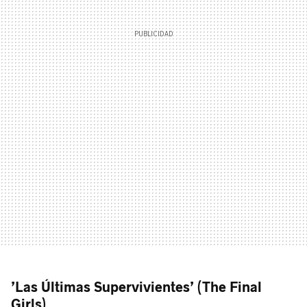
’Las Últimas Supervivientes’ (The Final
Girls)