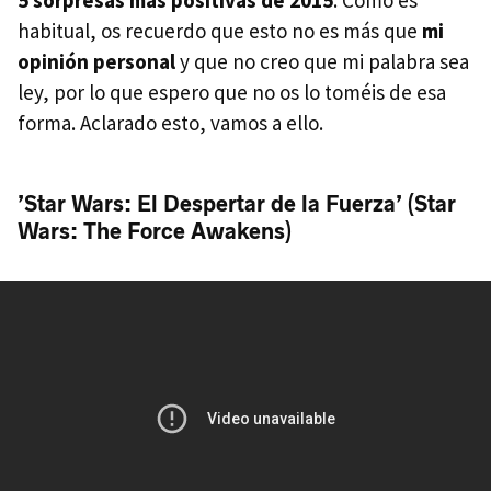
habitual, os recuerdo que esto no es más que
mi
opinión personal
y que no creo que mi palabra sea
ley, por lo que espero que no os lo toméis de esa
forma. Aclarado esto, vamos a ello.
’Star Wars: El Despertar de la Fuerza’ (Star
Wars: The Force Awakens)