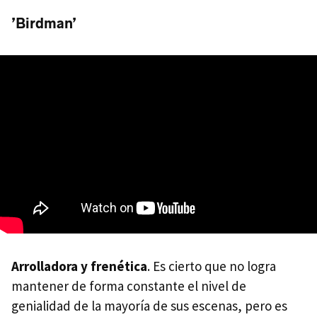
’Birdman’
Arrolladora y frenética
. Es cierto que no logra
mantener de forma constante el nivel de
genialidad de la mayoría de sus escenas, pero es