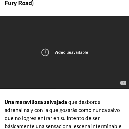
Fury Road)
Una maravillosa salvajada
que desborda
adrenalina y con la que gozarás como nunca salvo
que no logres entrar en su intento de ser
básicamente una sensacional escena interminable