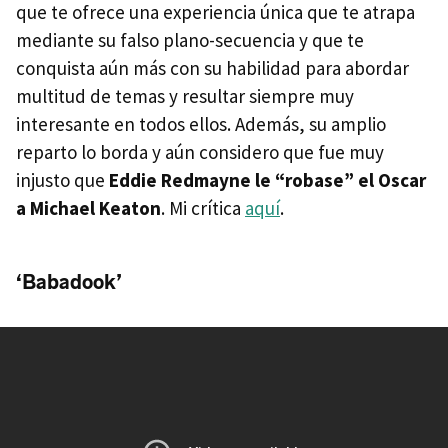
que te ofrece una experiencia única que te atrapa
mediante su falso plano-secuencia y que te
conquista aún más con su habilidad para abordar
multitud de temas y resultar siempre muy
interesante en todos ellos. Además, su amplio
reparto lo borda y aún considero que fue muy
injusto que
Eddie Redmayne le “robase” el Oscar
a Michael Keaton
. Mi crítica
aquí
.
‘Babadook’