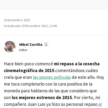
24 Diciembre 2015
Actualizado 29 Diciembre 2015, 13:46
Mikel Zorrilla
Editor
Hace bien poco comencé
mi repaso a la cosecha
cinematográfica de 2015
comentándoos cuáles
creía que eran
las peores películas
de este año. Hoy
me toca completarlo con la cara positiva de la
moneda para hablaros de las que considero que
son
los mejores estrenos de 2015
. Por cierto, mi
compañero Juan Luis ya hizo su personal repaso
al