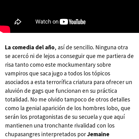
La comedia del año
, así de sencillo. Ninguna otra
se acercó ni de lejos a conseguir que me partiera de
risa tanto como este mockumentary sobre
vampiros que saca jugo a todos los tópicos
asociados a esta terrorífica criatura para ofrecer un
aluvión de gags que funcionan en su práctica
totalidad. No me olvido tampoco de otros detalles
como la genial aparición de los hombres lobo, que
serán los protagonistas de su secuela y que aquí
mantienen una tronchante rivalidad con los
chupasangres interpretados por
Jemaine