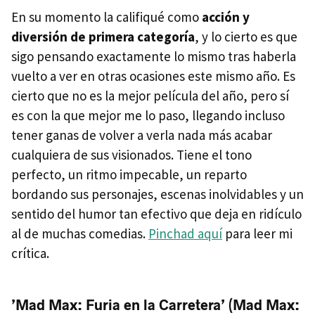
En su momento la califiqué como
acción y
diversión de primera categoría
, y lo cierto es que
sigo pensando exactamente lo mismo tras haberla
vuelto a ver en otras ocasiones este mismo año. Es
cierto que no es la mejor película del año, pero sí
es con la que mejor me lo paso, llegando incluso
tener ganas de volver a verla nada más acabar
cualquiera de sus visionados. Tiene el tono
perfecto, un ritmo impecable, un reparto
bordando sus personajes, escenas inolvidables y un
sentido del humor tan efectivo que deja en ridículo
al de muchas comedias.
Pinchad aquí
para leer mi
crítica.
’Mad Max: Furia en la Carretera’ (Mad Max: