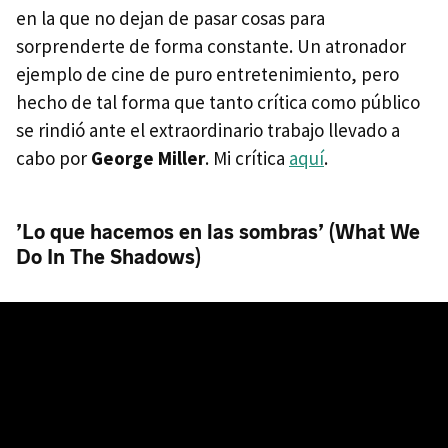
en la que no dejan de pasar cosas para
sorprenderte de forma constante. Un atronador
ejemplo de cine de puro entretenimiento, pero
hecho de tal forma que tanto crítica como público
se rindió ante el extraordinario trabajo llevado a
cabo por
George Miller
. Mi crítica
aquí
.
’Lo que hacemos en las sombras’ (What We
Do In The Shadows)