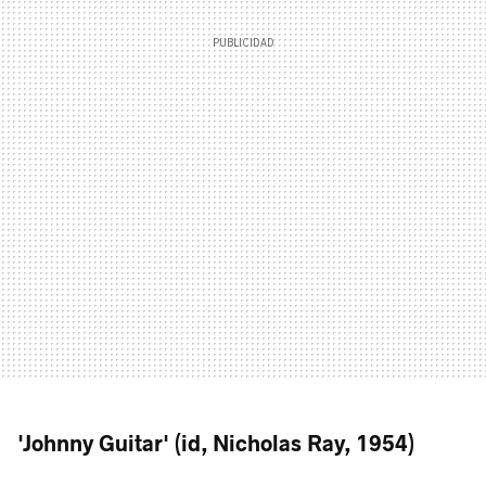
'Johnny Guitar' (id, Nicholas Ray, 1954)