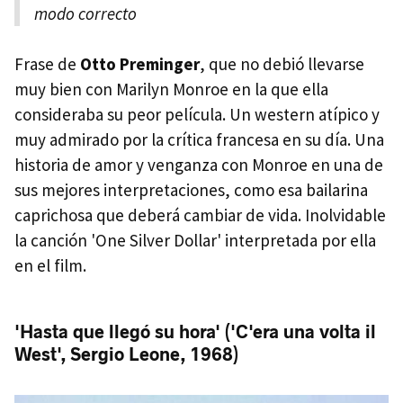
modo correcto
Frase de
Otto Preminger
, que no debió llevarse
muy bien con Marilyn Monroe en la que ella
consideraba su peor película. Un western atípico y
muy admirado por la crítica francesa en su día. Una
historia de amor y venganza con Monroe en una de
sus mejores interpretaciones, como esa bailarina
caprichosa que deberá cambiar de vida. Inolvidable
la canción 'One Silver Dollar' interpretada por ella
en el film.
'Hasta que llegó su hora' ('C'era una volta il
West', Sergio Leone, 1968)