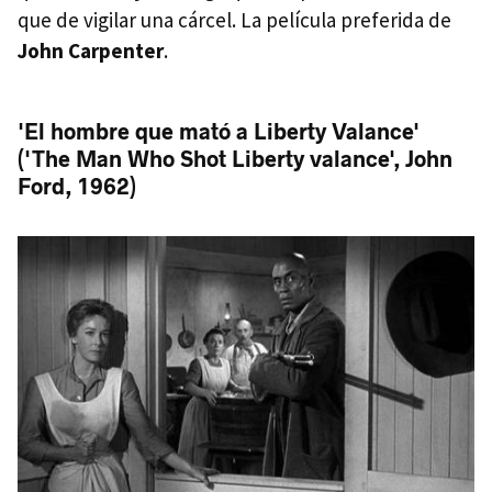
que de vigilar una cárcel. La película preferida de
John Carpenter
.
'El hombre que mató a Liberty Valance'
('The Man Who Shot Liberty valance', John
Ford, 1962)