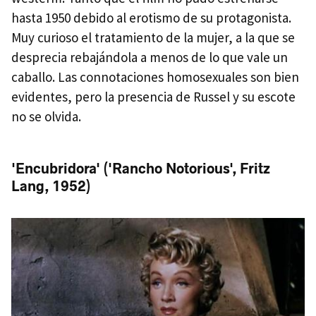
hasta 1950 debido al erotismo de su protagonista.
Muy curioso el tratamiento de la mujer, a la que se
desprecia rebajándola a menos de lo que vale un
caballo. Las connotaciones homosexuales son bien
evidentes, pero la presencia de Russel y su escote
no se olvida.
'Encubridora' ('Rancho Notorious', Fritz
Lang, 1952)