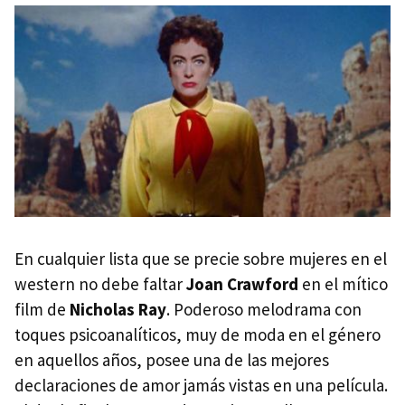
En cualquier lista que se precie sobre mujeres en el
western no debe faltar
Joan Crawford
en el mítico
film de
Nicholas Ray
. Poderoso melodrama con
toques psicoanalíticos, muy de moda en el género
en aquellos años, posee una de las mejores
declaraciones de amor jamás vistas en una película.