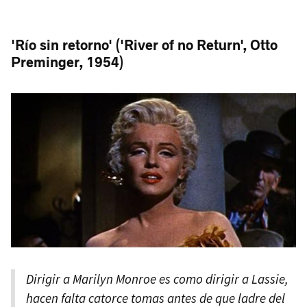
'Río sin retorno' ('River of no Return', Otto
Preminger, 1954)
Dirigir a Marilyn Monroe es como dirigir a Lassie,
hacen falta catorce tomas antes de que ladre del