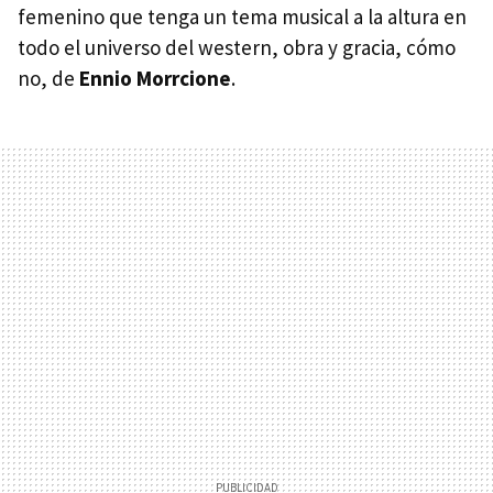
femenino que tenga un tema musical a la altura en
todo el universo del western, obra y gracia, cómo
no, de
Ennio Morrcione
.