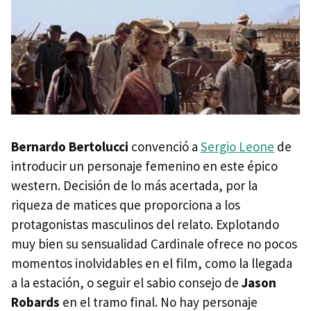
Bernardo Bertolucci
convenció a
Sergio Leone
de
introducir un personaje femenino en este épico
western. Decisión de lo más acertada, por la
riqueza de matices que proporciona a los
protagonistas masculinos del relato. Explotando
muy bien su sensualidad Cardinale ofrece no pocos
momentos inolvidables en el film, como la llegada
a la estación, o seguir el sabio consejo de
Jason
Robards
en el tramo final. No hay personaje