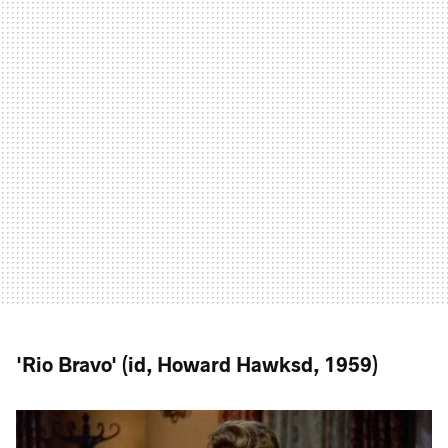
'Rio Bravo' (id, Howard Hawksd, 1959)