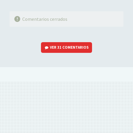
Comentarios cerrados
VER
31 COMENTARIOS