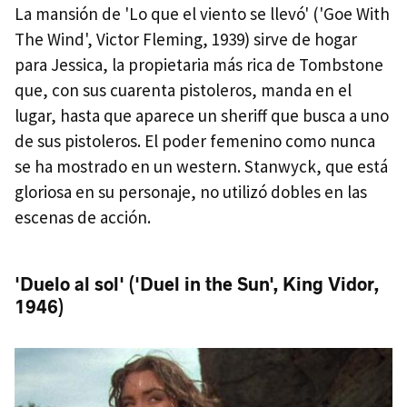
La mansión de 'Lo que el viento se llevó' ('Goe With
The Wind', Victor Fleming, 1939) sirve de hogar
para Jessica, la propietaria más rica de Tombstone
que, con sus cuarenta pistoleros, manda en el
lugar, hasta que aparece un sheriff que busca a uno
de sus pistoleros. El poder femenino como nunca
se ha mostrado en un western. Stanwyck, que está
gloriosa en su personaje, no utilizó dobles en las
escenas de acción.
'Duelo al sol' ('Duel in the Sun', King Vidor,
1946)