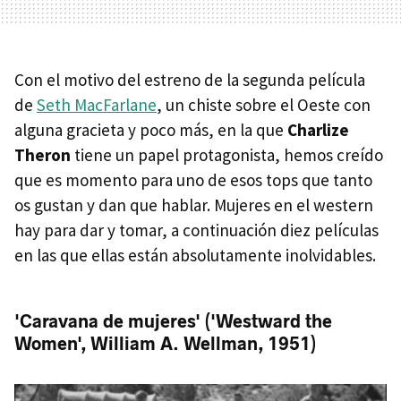
Con el motivo del estreno de la segunda película
de
Seth MacFarlane
, un chiste sobre el Oeste con
alguna gracieta y poco más, en la que
Charlize
Theron
tiene un papel protagonista, hemos creído
que es momento para uno de esos tops que tanto
os gustan y dan que hablar. Mujeres en el western
hay para dar y tomar, a continuación diez películas
en las que ellas están absolutamente inolvidables.
'Caravana de mujeres' ('Westward the
Women', William A. Wellman, 1951)