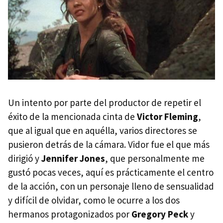
Un intento por parte del productor de repetir el
éxito de la mencionada cinta de
Victor Fleming
,
que al igual que en aquélla, varios directores se
pusieron detrás de la cámara. Vidor fue el que más
dirigió y
Jennifer Jones
, que personalmente me
gustó pocas veces, aquí es prácticamente el centro
de la acción, con un personaje lleno de sensualidad
y difícil de olvidar, como le ocurre a los dos
hermanos protagonizados por
Gregory Peck
y