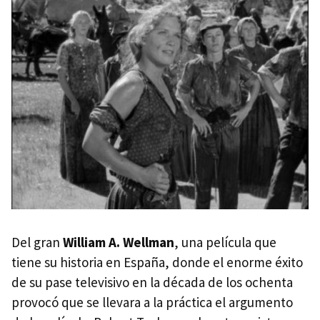
Del gran
William A. Wellman
, una película que
tiene su historia en España, donde el enorme éxito
de su pase televisivo en la década de los ochenta
provocó que se llevara a la práctica el argumento