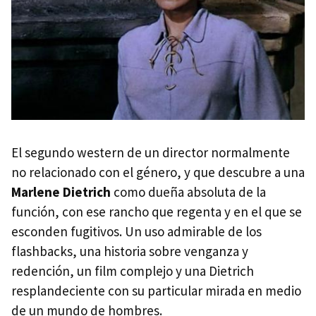
El segundo western de un director normalmente
no relacionado con el género, y que descubre a una
Marlene Dietrich
como dueña absoluta de la
función, con ese rancho que regenta y en el que se
esconden fugitivos. Un uso admirable de los
flashbacks, una historia sobre venganza y
redención, un film complejo y una Dietrich
resplandeciente con su particular mirada en medio
de un mundo de hombres.