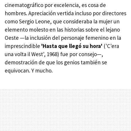
cinematográfico por excelencia, es cosa de
hombres. Apreciación vertida incluso por directores
como Sergio Leone, que consideraba la mujer un
elemento molesto en las historias sobre el lejano
Oeste —la inclusión del personaje femenino en la
imprescindible
'Hasta que llegó su hora'
('C'era
una volta il West', 1968) fue por consejo—,
demostración de que los genios también se
equivocan. Y mucho.