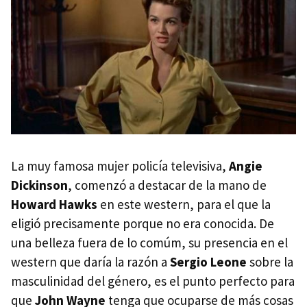
La muy famosa mujer policía televisiva,
Angie
Dickinson
, comenzó a destacar de la mano de
Howard Hawks
en este western, para el que la
eligió precisamente porque no era conocida. De
una belleza fuera de lo comúm, su presencia en el
western que daría la razón a
Sergio Leone
sobre la
masculinidad del género, es el punto perfecto para
que
John Wayne
tenga que ocuparse de más cosas