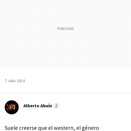
7 Julio 2014
Alberto Abuín
Suele creerse que el western, el género