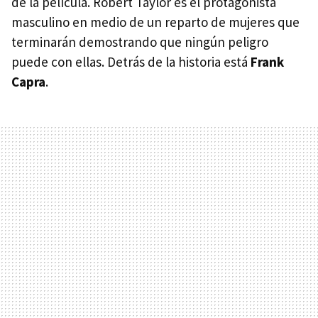
de la película. Robert Taylor es el protagonista
masculino en medio de un reparto de mujeres que
terminarán demostrando que ningún peligro
puede con ellas. Detrás de la historia está
Frank
Capra
.