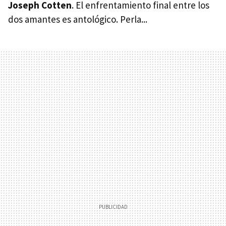
Joseph Cotten
. El enfrentamiento final entre los
dos amantes es antológico. Perla...