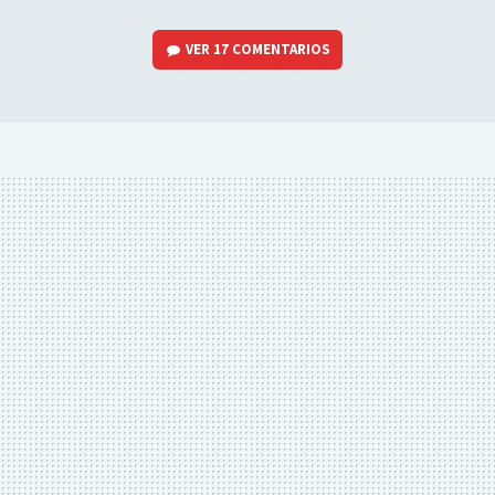
VER
17 COMENTARIOS