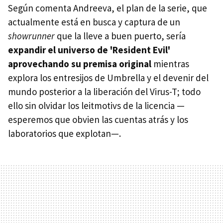
Según comenta Andreeva, el plan de la serie, que
actualmente está en busca y captura de un
showrunner
que la lleve a buen puerto, sería
expandir el universo de 'Resident Evil'
aprovechando su premisa original
mientras
explora los entresijos de Umbrella y el devenir del
mundo posterior a la liberación del Virus-T; todo
ello sin olvidar los leitmotivs de la licencia —
esperemos que obvien las cuentas atrás y los
laboratorios que explotan—.