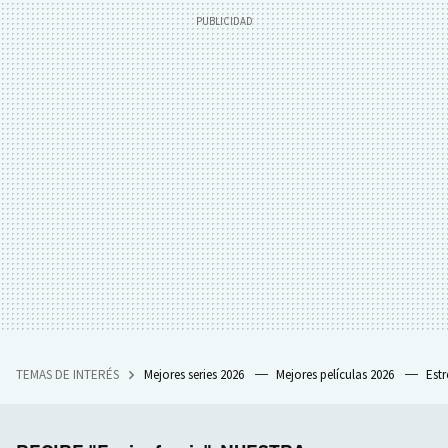
TEMAS DE INTERÉS
Mejores series 2026
Mejores películas 2026
Est