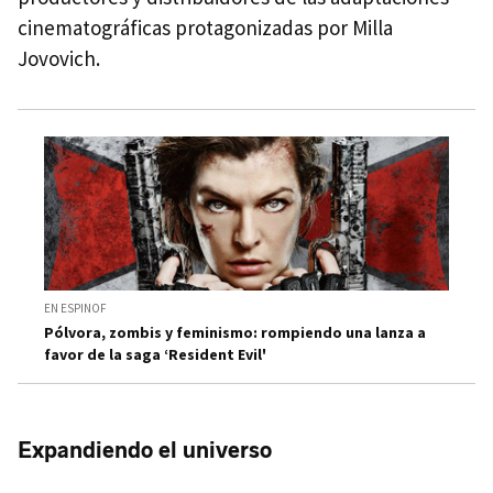
cinematográficas protagonizadas por Milla
Jovovich.
EN ESPINOF
Pólvora, zombis y feminismo: rompiendo una lanza a
favor de la saga ‘Resident Evil'
Expandiendo el universo