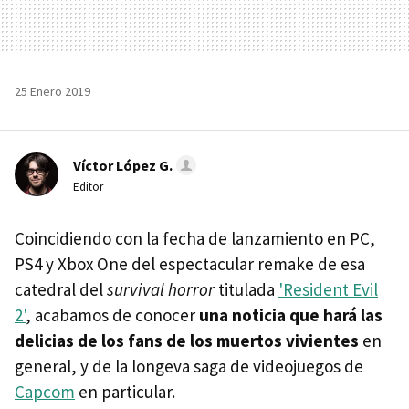
25 Enero 2019
Víctor López G.
Editor
Coincidiendo con la fecha de lanzamiento en PC,
PS4 y Xbox One del espectacular remake de esa
catedral del
survival horror
titulada
'Resident Evil
2'
, acabamos de conocer
una noticia que hará las
delicias de los fans de los muertos vivientes
en
general, y de la longeva saga de videojuegos de
Capcom
en particular.