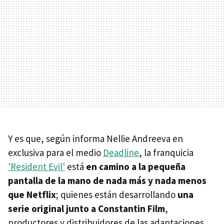
Y es que, según informa Nellie Andreeva en
exclusiva para el medio
Deadline
, la franquicia
'Resident Evil'
está
en camino a la pequeña
pantalla de la mano de nada más y nada menos
que Netflix
; quienes están desarrollando
una
serie original junto a Constantin Film
,
productores y distribuidores de las adaptaciones