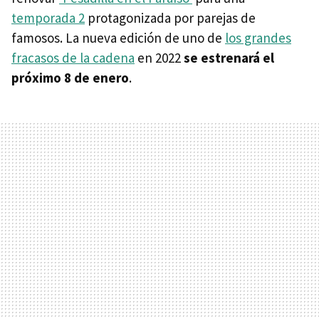
temporada 2
protagonizada por parejas de
famosos. La nueva edición de uno de
los grandes
fracasos de la cadena
en 2022
se estrenará el
próximo 8 de enero
.