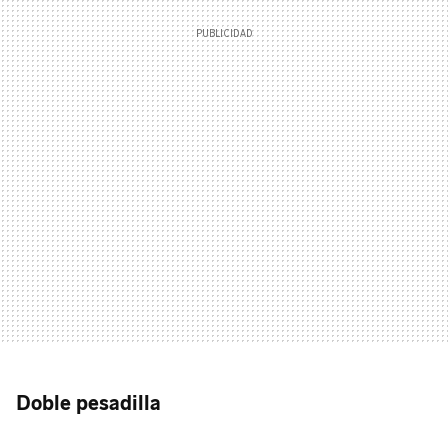
Doble pesadilla