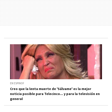
EN ESPINOF
Creo que la lenta muerte de 'Sálvame' es la mejor
noticia posible para Telecinco... y para la televisión en
general