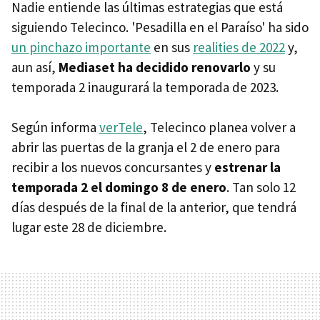
Nadie entiende las últimas estrategias que está
siguiendo Telecinco. 'Pesadilla en el Paraíso' ha sido
un pinchazo importante
en sus
realities de 2022
y,
aun así,
Mediaset ha decidido renovarlo
y su
temporada 2 inaugurará la temporada de 2023.
Según informa
verTele
, Telecinco planea volver a
abrir las puertas de la granja el 2 de enero para
recibir a los nuevos concursantes y
estrenar la
temporada 2 el domingo 8 de enero
. Tan solo 12
días después de la final de la anterior, que tendrá
lugar este 28 de diciembre.