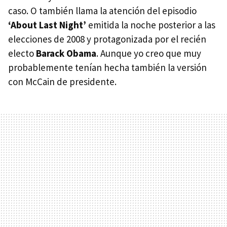
caso. O también llama la atención del episodio
‘About Last Night’
emitida la noche posterior a las
elecciones de 2008 y protagonizada por el recién
electo
Barack Obama
. Aunque yo creo que muy
probablemente tenían hecha también la versión
con McCain de presidente.