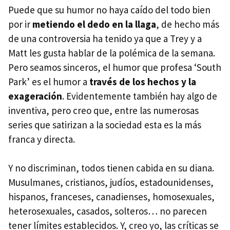
Puede que su humor no haya caído del todo bien
por ir
metiendo el dedo en la llaga
, de hecho más
de una controversia ha tenido ya que a Trey y a
Matt les gusta hablar de la polémica de la semana.
Pero seamos sinceros, el humor que profesa ‘South
Park’ es el humor a
través de los hechos y la
exageración
. Evidentemente también hay algo de
inventiva, pero creo que, entre las numerosas
series que satirizan a la sociedad esta es la más
franca y directa.
Y no discriminan, todos tienen cabida en su diana.
Musulmanes, cristianos, judíos, estadounidenses,
hispanos, franceses, canadienses, homosexuales,
heterosexuales, casados, solteros… no parecen
tener límites establecidos. Y, creo yo, las críticas se