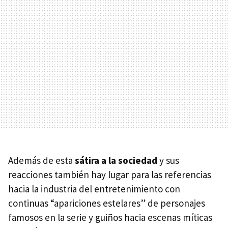
Además de esta
sátira a la sociedad
y sus
reacciones también hay lugar para las referencias
hacia la industria del entretenimiento con
continuas “apariciones estelares” de personajes
famosos en la serie y guiños hacia escenas míticas