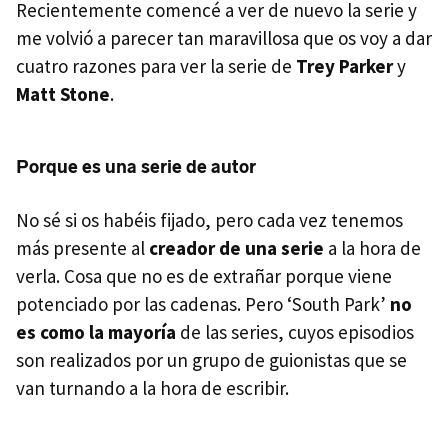
Recientemente comencé a ver de nuevo la serie y
me volvió a parecer tan maravillosa que os voy a dar
cuatro razones para ver la serie de
Trey Parker
y
Matt Stone
.
Porque es una serie de autor
No sé si os habéis fijado, pero cada vez tenemos
más presente al
creador de una serie
a la hora de
verla. Cosa que no es de extrañar porque viene
potenciado por las cadenas. Pero ‘South Park’
no
es como la mayoría
de las series, cuyos episodios
son realizados por un grupo de guionistas que se
van turnando a la hora de escribir.