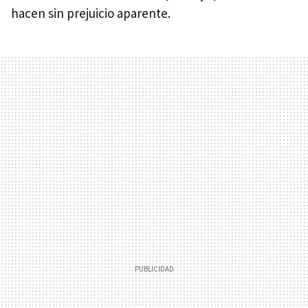
hacen sin prejuicio aparente.