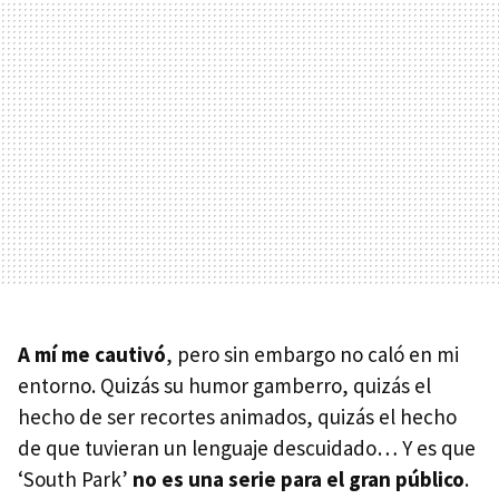
A mí me cautivó
, pero sin embargo no caló en mi
entorno. Quizás su humor gamberro, quizás el
hecho de ser recortes animados, quizás el hecho
de que tuvieran un lenguaje descuidado… Y es que
‘South Park’
no es una serie para el gran público
.