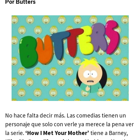
Por Butters
No hace falta decir más. Las comedias tienen un
personaje que solo con verle ya merece la pena ver
la serie.
‘How I Met Your Mother’
tiene a Barney,