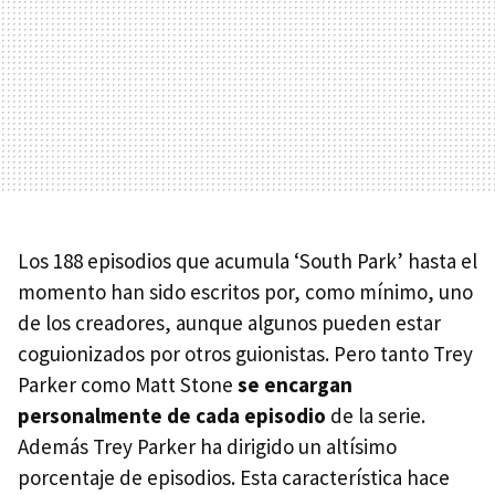
Los 188 episodios que acumula ‘South Park’ hasta el
momento han sido escritos por, como mínimo, uno
de los creadores, aunque algunos pueden estar
coguionizados por otros guionistas. Pero tanto Trey
Parker como Matt Stone
se encargan
personalmente de cada episodio
de la serie.
Además Trey Parker ha dirigido un altísimo
porcentaje de episodios. Esta característica hace