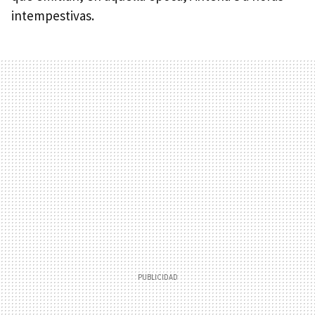
intempestivas.