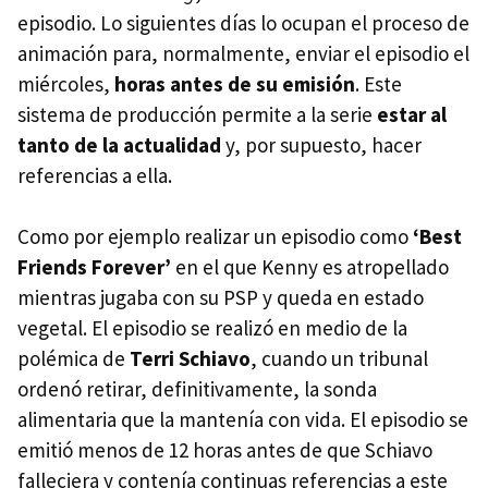
episodio. Lo siguientes días lo ocupan el proceso de
animación para, normalmente, enviar el episodio el
miércoles,
horas antes de su emisión
. Este
sistema de producción permite a la serie
estar al
tanto de la actualidad
y, por supuesto, hacer
referencias a ella.
Como por ejemplo realizar un episodio como
‘Best
Friends Forever’
en el que Kenny es atropellado
mientras jugaba con su
PSP
y queda en estado
vegetal. El episodio se realizó en medio de la
polémica de
Terri Schiavo
, cuando un tribunal
ordenó retirar, definitivamente, la sonda
alimentaria que la mantenía con vida. El episodio se
emitió menos de 12 horas antes de que Schiavo
falleciera y contenía continuas referencias a este