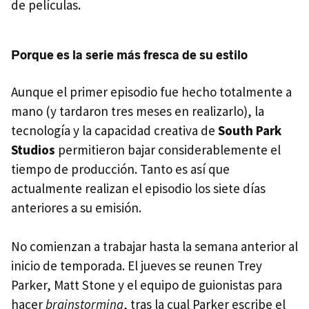
de películas.
Porque es la serie más fresca de su estilo
Aunque el primer episodio fue hecho totalmente a
mano (y tardaron tres meses en realizarlo), la
tecnología y la capacidad creativa de
South Park
Studios
permitieron bajar considerablemente el
tiempo de producción. Tanto es así que
actualmente realizan el episodio los siete días
anteriores a su emisión.
No comienzan a trabajar hasta la semana anterior al
inicio de temporada. El jueves se reunen Trey
Parker, Matt Stone y el equipo de guionistas para
hacer
brainstorming
, tras la cual Parker escribe el