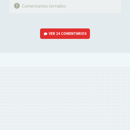
Comentarios cerrados
VER
24 COMENTARIOS