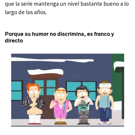
que la serie mantenga un nivel bastante bueno a lo
largo de los años.
Porque su humor no discrimina, es franco y
directo