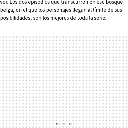
ver. Los dos episodios que transcurren en ese bosque
belga, en el que los personajes llegan al límite de sus
posibilidades, son los mejores de toda la serie.