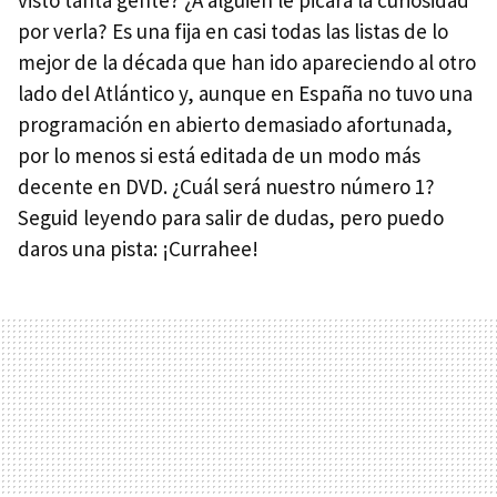
por verla? Es una fija en casi todas las listas de lo
mejor de la década que han ido apareciendo al otro
lado del Atlántico y, aunque en España no tuvo una
programación en abierto demasiado afortunada,
por lo menos si está editada de un modo más
decente en DVD. ¿Cuál será nuestro número 1?
Seguid leyendo para salir de dudas, pero puedo
daros una pista: ¡Currahee!