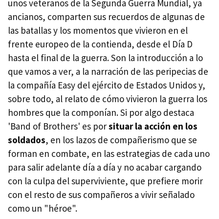
unos veteranos de la Segunda Guerra Mundial, ya
ancianos, comparten sus recuerdos de algunas de
las batallas y los momentos que vivieron en el
frente europeo de la contienda, desde el Día D
hasta el final de la guerra. Son la introducción a lo
que vamos a ver, a la narración de las peripecias de
la compañía Easy del ejército de Estados Unidos y,
sobre todo, al relato de cómo vivieron la guerra los
hombres que la componían. Si por algo destaca
'Band of Brothers' es por
situar la acción en los
soldados
, en los lazos de compañerismo que se
forman en combate, en las estrategias de cada uno
para salir adelante día a día y no acabar cargando
con la culpa del superviviente, que prefiere morir
con el resto de sus compañeros a vivir señalado
como un "héroe".