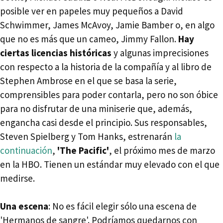
posible ver en papeles muy pequeños a David
Schwimmer, James McAvoy, Jamie Bamber o, en algo
que no es más que un cameo, Jimmy Fallon.
Hay
ciertas licencias históricas
y algunas imprecisiones
con respecto a la historia de la compañía y al libro de
Stephen Ambrose en el que se basa la serie,
comprensibles para poder contarla, pero no son óbice
para no disfrutar de una miniserie que, además,
engancha casi desde el principio. Sus responsables,
Steven Spielberg y Tom Hanks, estrenarán
la
continuación
,
'The Pacific'
, el próximo mes de marzo
en la HBO. Tienen un estándar muy elevado con el que
medirse.
Una escena
: No es fácil elegir sólo una escena de
'Hermanos de sangre'. Podríamos quedarnos con