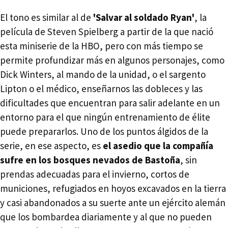
El tono es similar al de
'Salvar al soldado Ryan'
, la
película de Steven Spielberg a partir de la que nació
esta miniserie de la HBO, pero con más tiempo se
permite profundizar más en algunos personajes, como
Dick Winters, al mando de la unidad, o el sargento
Lipton o el médico, enseñarnos las dobleces y las
dificultades que encuentran para salir adelante en un
entorno para el que ningún entrenamiento de élite
puede prepararlos. Uno de los puntos álgidos de la
serie, en ese aspecto, es
el asedio que la compañía
sufre en los bosques nevados de Bastoña
, sin
prendas adecuadas para el invierno, cortos de
municiones, refugiados en hoyos excavados en la tierra
y casi abandonados a su suerte ante un ejército alemán
que los bombardea diariamente y al que no pueden