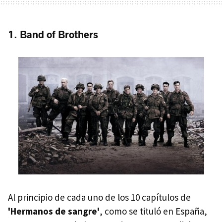
1. Band of Brothers
Al principio de cada uno de los 10 capítulos de
'Hermanos de sangre'
, como se tituló en España,