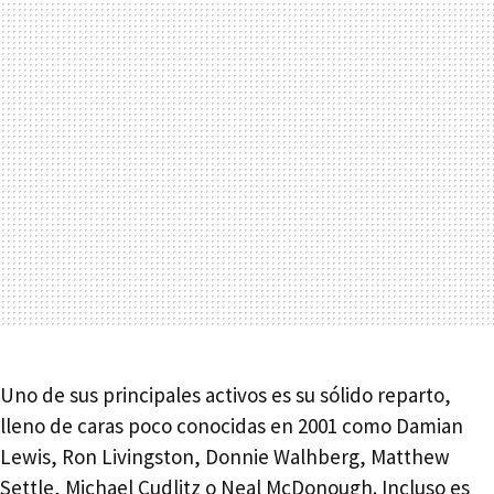
Uno de sus principales activos es su sólido reparto,
lleno de caras poco conocidas en 2001 como Damian
Lewis, Ron Livingston, Donnie Walhberg, Matthew
Settle, Michael Cudlitz o Neal McDonough. Incluso es