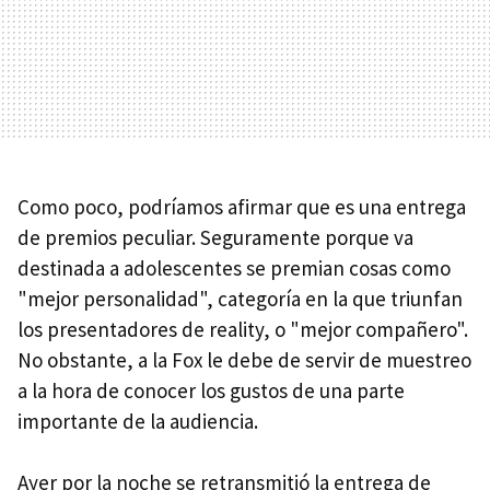
Como poco, podríamos afirmar que es una entrega
de premios peculiar. Seguramente porque va
destinada a adolescentes se premian cosas como
"mejor personalidad", categoría en la que triunfan
los presentadores de reality, o "mejor compañero".
No obstante, a la Fox le debe de servir de muestreo
a la hora de conocer los gustos de una parte
importante de la audiencia.
Ayer por la noche se retransmitió la entrega de