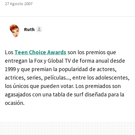
27 Agosto 2007
Ruth
Los
Teen Choice Awards
son los premios que
entregan la Fox y Global TV de forma anual desde
1999 y que premian la popularidad de actores,
actrices, series, películas..., entre los adolescentes,
los únicos que pueden votar. Los premiados son
agasajados con una tabla de surf diseñada para la
ocasión.