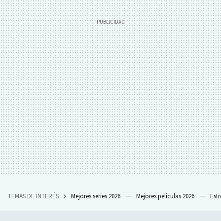
TEMAS DE INTERÉS
Mejores series 2026
Mejores películas 2026
Est