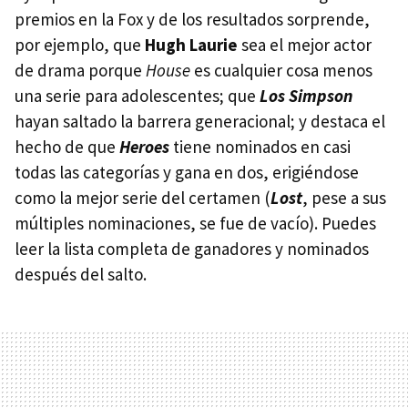
premios en la Fox y de los resultados sorprende,
por ejemplo, que
Hugh Laurie
sea el mejor actor
de drama porque
House
es cualquier cosa menos
una serie para adolescentes; que
Los Simpson
hayan saltado la barrera generacional; y destaca el
hecho de que
Heroes
tiene nominados en casi
todas las categorías y gana en dos, erigiéndose
como la mejor serie del certamen (
Lost
, pese a sus
múltiples nominaciones, se fue de vacío). Puedes
leer la lista completa de ganadores y nominados
después del salto.