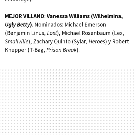
MEJOR VILLANO
:
Vanessa Williams (Wilhelmina,
Ugly Betty
)
. Nominados: Michael Emerson
(Benjamin Linus,
Lost
), Michael Rosenbaum (Lex,
Smallville
), Zachary Quinto (Sylar,
Heroes
) y Robert
Knepper (T-Bag,
Prison Break
).