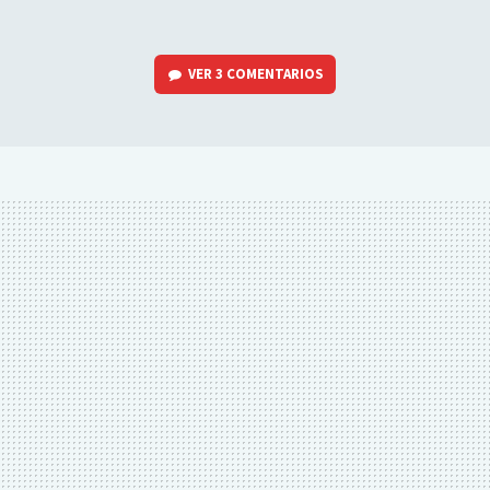
VER
3 COMENTARIOS