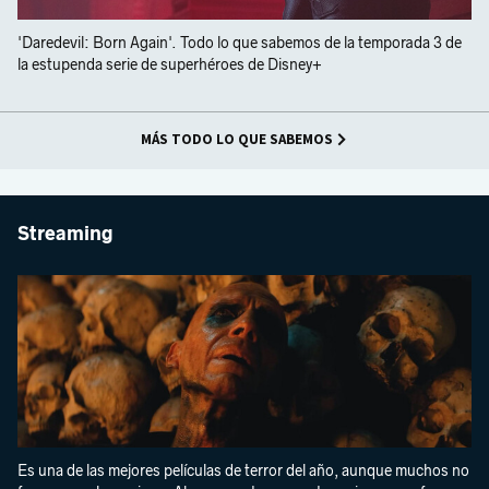
'Daredevil: Born Again'. Todo lo que sabemos de la temporada 3 de
la estupenda serie de superhéroes de Disney+
MÁS TODO LO QUE SABEMOS
Streaming
Es una de las mejores películas de terror del año, aunque muchos no