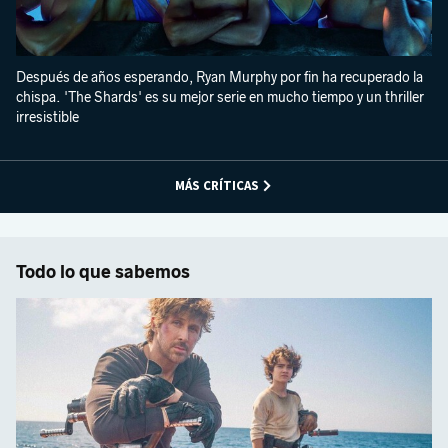
Después de años esperando, Ryan Murphy por fin ha recuperado la
chispa. 'The Shards' es su mejor serie en mucho tiempo y un thriller
irresistible
MÁS CRÍTICAS
Todo lo que sabemos