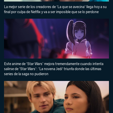
La mejor serie de los creadores de 'La que se avecina' llega hoy a su
final por culpa de Netflix y va a ser imposible que se lo perdone
Este anime de 'Star Wars' mejora tremendamente cuando intenta
salirse de 'Star Wars': 'La novena Jedi' triunfa donde las últimas
series de la saga no pudieron