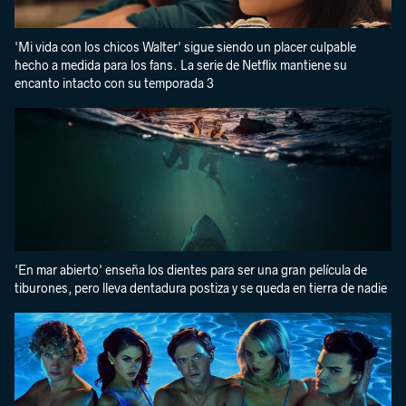
'Mi vida con los chicos Walter' sigue siendo un placer culpable
hecho a medida para los fans. La serie de Netflix mantiene su
encanto intacto con su temporada 3
'En mar abierto' enseña los dientes para ser una gran película de
tiburones, pero lleva dentadura postiza y se queda en tierra de nadie