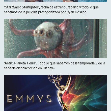
'Star Wars: Starfighter', fecha de estreno, reparto y todo lo que
sabemos de la película protagonizada por Ryan Gosling
'Alien: Planeta Tierra'. Todo lo que sabemos de la temporada 2 de la
serie de ciencia ficción en Disney+