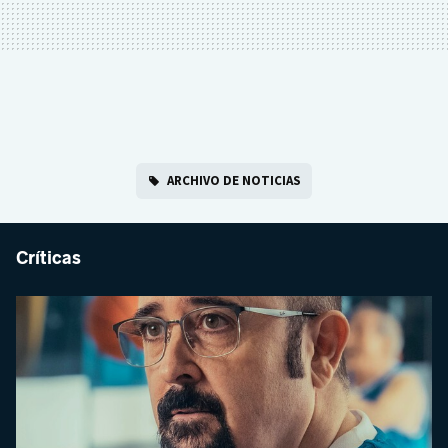
ARCHIVO DE NOTICIAS
Críticas