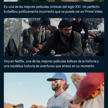
Es una de las mejores películas cómicas del siglo XXI. Un perfecto
torbellino políticamente incorrecto que se puede ver en Prime Video
Hoy en Netflix, una de las mejores películas bélicas de la historia y
una modélica historia de aventuras que arrasó en su momento