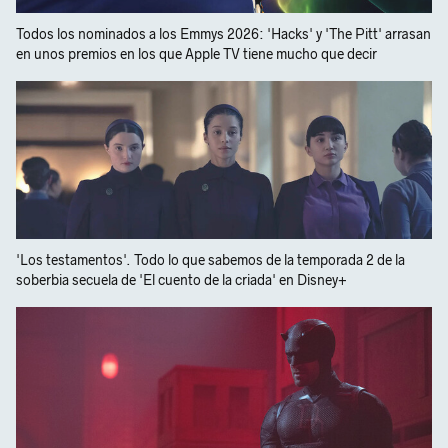
Todos los nominados a los Emmys 2026: 'Hacks' y 'The Pitt' arrasan
en unos premios en los que Apple TV tiene mucho que decir
'Los testamentos'. Todo lo que sabemos de la temporada 2 de la
soberbia secuela de 'El cuento de la criada' en Disney+