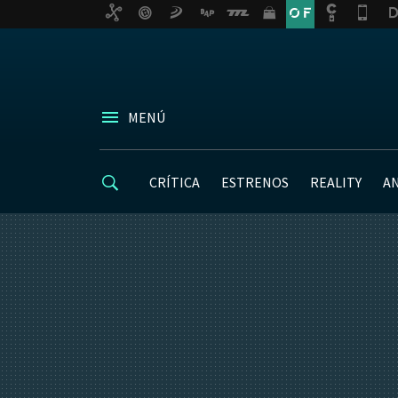
MENÚ
CRÍTICA
ESTRENOS
REALITY
A