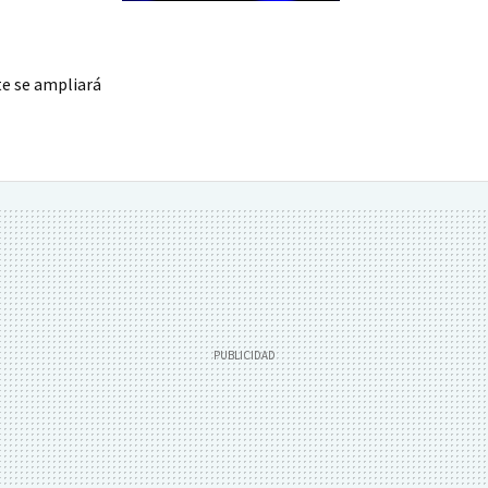
te se ampliará