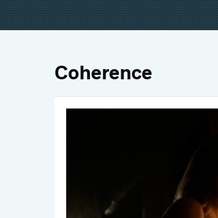
Coherence