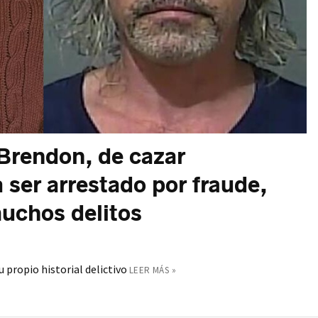
Brendon, de cazar
 ser arrestado por fraude,
uchos delitos
 propio historial delictivo
LEER MÁS »